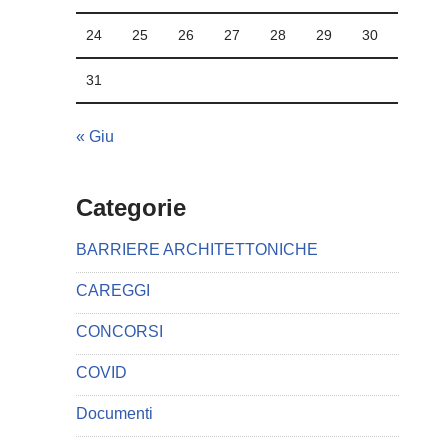
24
25
26
27
28
29
30
31
« Giu
Categorie
BARRIERE ARCHITETTONICHE
CAREGGI
CONCORSI
COVID
Documenti