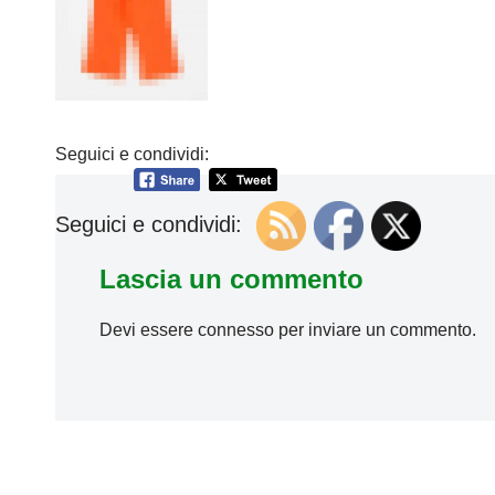
Seguici e condividi:
Seguici e condividi:
Lascia un commento
Devi essere
connesso
per inviare un commento.