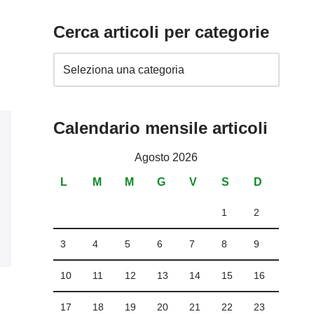
Cerca articoli per categorie
Calendario mensile articoli
Agosto 2026
L
M
M
G
V
S
D
1
2
3
4
5
6
7
8
9
10
11
12
13
14
15
16
17
18
19
20
21
22
23