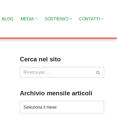
BLOG
MEDIA
SOSTIENICI
CONTATTI
Cerca nel sito
Archivio mensile articoli