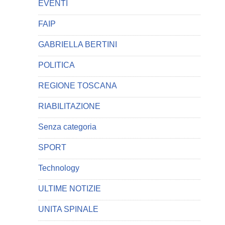
EVENTI
FAIP
GABRIELLA BERTINI
POLITICA
REGIONE TOSCANA
RIABILITAZIONE
Senza categoria
SPORT
Technology
ULTIME NOTIZIE
UNITA SPINALE