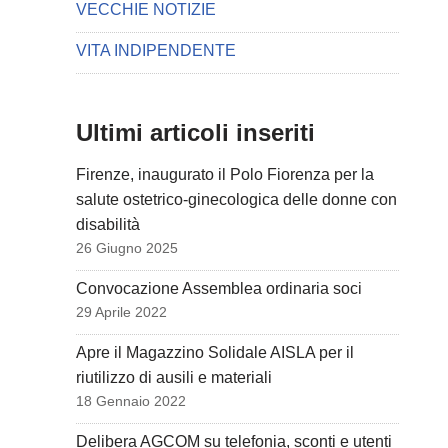
VECCHIE NOTIZIE
VITA INDIPENDENTE
Ultimi articoli inseriti
Firenze, inaugurato il Polo Fiorenza per la
salute ostetrico-ginecologica delle donne con
disabilità
26 Giugno 2025
Convocazione Assemblea ordinaria soci
29 Aprile 2022
Apre il Magazzino Solidale AISLA per il
riutilizzo di ausili e materiali
18 Gennaio 2022
Delibera AGCOM su telefonia, sconti e utenti