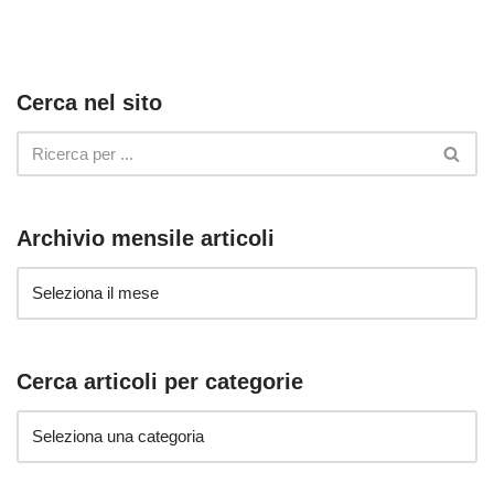
Cerca nel sito
Archivio mensile articoli
Cerca articoli per categorie