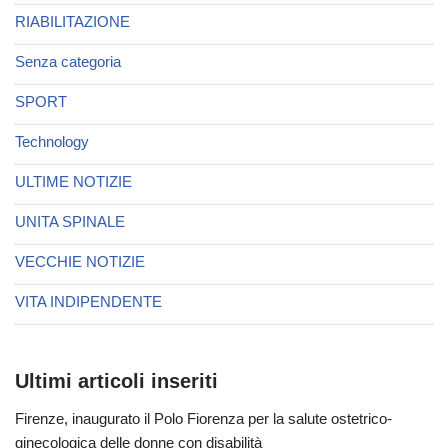
RIABILITAZIONE
Senza categoria
SPORT
Technology
ULTIME NOTIZIE
UNITA SPINALE
VECCHIE NOTIZIE
VITA INDIPENDENTE
Ultimi articoli inseriti
Firenze, inaugurato il Polo Fiorenza per la salute ostetrico-
ginecologica delle donne con disabilità