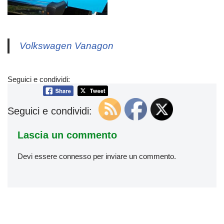
Volkswagen Vanagon
Seguici e condividi:
Seguici e condividi:
Lascia un commento
Devi essere
connesso
per inviare un commento.