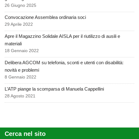
26 Giugno 2025
Convocazione Assemblea ordinaria soci
29 Aprile 2022
Apre il Magazzino Solidale AISLA per il riutilizzo di ausili e
materiali
18 Gennaio 2022
Delibera AGCOM su telefonia, sconti e utenti con disabilità:
novità e problemi
8 Gennaio 2022
L’ATP piange la scomparsa di Manuela Cappellini
28 Agosto 2021
Cerca nel sito