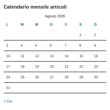
Calendario mensile articoli
Agosto 2026
L
M
M
G
V
S
D
1
2
3
4
5
6
7
8
9
10
11
12
13
14
15
16
17
18
19
20
21
22
23
24
25
26
27
28
29
30
31
« Giu