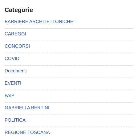
Categorie
BARRIERE ARCHITETTONICHE
CAREGGI
CONCORSI
COVID
Documenti
EVENTI
FAIP
GABRIELLA BERTINI
POLITICA
REGIONE TOSCANA