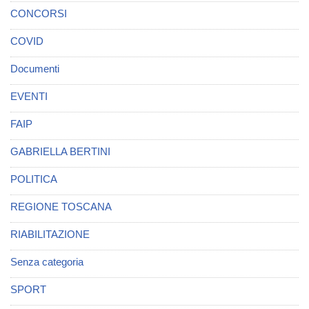
CONCORSI
COVID
Documenti
EVENTI
FAIP
GABRIELLA BERTINI
POLITICA
REGIONE TOSCANA
RIABILITAZIONE
Senza categoria
SPORT