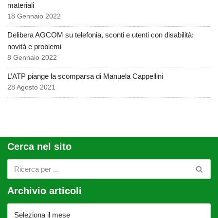
materiali
18 Gennaio 2022
Delibera AGCOM su telefonia, sconti e utenti con disabilità:
novità e problemi
8 Gennaio 2022
L’ATP piange la scomparsa di Manuela Cappellini
28 Agosto 2021
Cerca nel sito
Archivio articoli