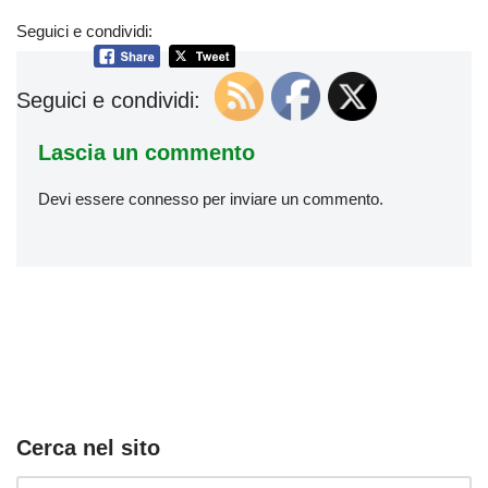
Seguici e condividi:
Seguici e condividi:
Lascia un commento
Devi essere
connesso
per inviare un commento.
Cerca nel sito