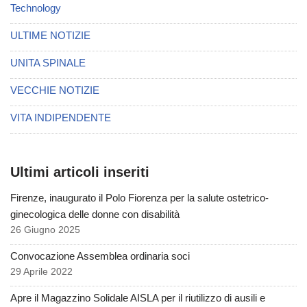
Technology
ULTIME NOTIZIE
UNITA SPINALE
VECCHIE NOTIZIE
VITA INDIPENDENTE
Ultimi articoli inseriti
Firenze, inaugurato il Polo Fiorenza per la salute ostetrico-
ginecologica delle donne con disabilità
26 Giugno 2025
Convocazione Assemblea ordinaria soci
29 Aprile 2022
Apre il Magazzino Solidale AISLA per il riutilizzo di ausili e