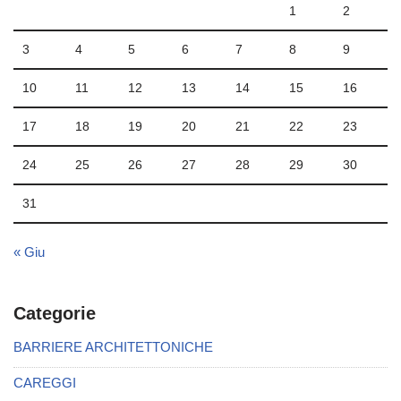
1
2
3
4
5
6
7
8
9
10
11
12
13
14
15
16
17
18
19
20
21
22
23
24
25
26
27
28
29
30
31
« Giu
Categorie
BARRIERE ARCHITETTONICHE
CAREGGI