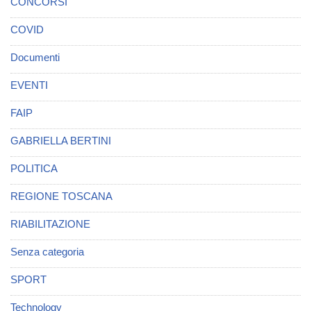
CONCORSI
COVID
Documenti
EVENTI
FAIP
GABRIELLA BERTINI
POLITICA
REGIONE TOSCANA
RIABILITAZIONE
Senza categoria
SPORT
Technology