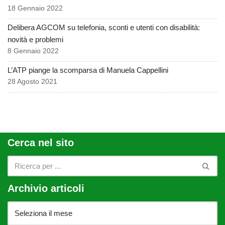
18 Gennaio 2022
Delibera AGCOM su telefonia, sconti e utenti con disabilità:
novità e problemi
8 Gennaio 2022
L’ATP piange la scomparsa di Manuela Cappellini
28 Agosto 2021
Cerca nel sito
Archivio articoli