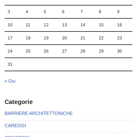
3
4
5
6
7
8
9
10
11
12
13
14
15
16
17
18
19
20
21
22
23
24
25
26
27
28
29
30
31
« Giu
Categorie
BARRIERE ARCHITETTONICHE
CAREGGI