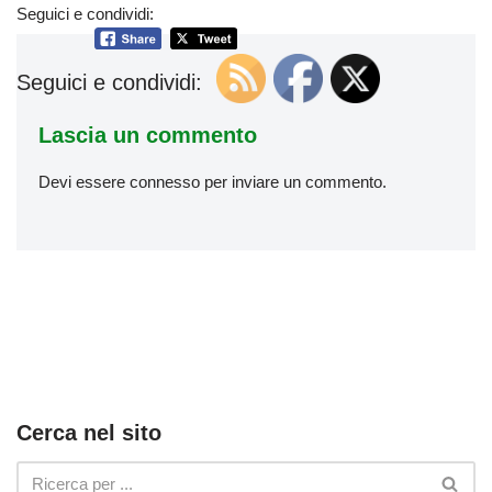
Seguici e condividi:
Seguici e condividi:
Lascia un commento
Devi essere
connesso
per inviare un commento.
Cerca nel sito