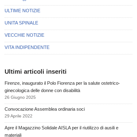
ULTIME NOTIZIE
UNITA SPINALE
VECCHIE NOTIZIE
VITA INDIPENDENTE
Ultimi articoli inseriti
Firenze, inaugurato il Polo Fiorenza per la salute ostetrico-
ginecologica delle donne con disabilità
26 Giugno 2025
Convocazione Assemblea ordinaria soci
29 Aprile 2022
Apre il Magazzino Solidale AISLA per il riutilizzo di ausili e
materiali