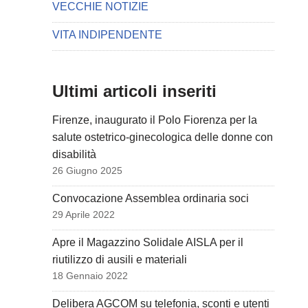
VECCHIE NOTIZIE
VITA INDIPENDENTE
Ultimi articoli inseriti
Firenze, inaugurato il Polo Fiorenza per la
salute ostetrico-ginecologica delle donne con
disabilità
26 Giugno 2025
Convocazione Assemblea ordinaria soci
29 Aprile 2022
Apre il Magazzino Solidale AISLA per il
riutilizzo di ausili e materiali
18 Gennaio 2022
Delibera AGCOM su telefonia, sconti e utenti