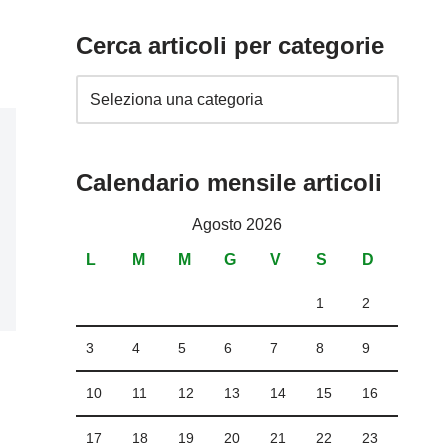
Cerca articoli per categorie
Calendario mensile articoli
Agosto 2026
L
M
M
G
V
S
D
1
2
3
4
5
6
7
8
9
10
11
12
13
14
15
16
17
18
19
20
21
22
23