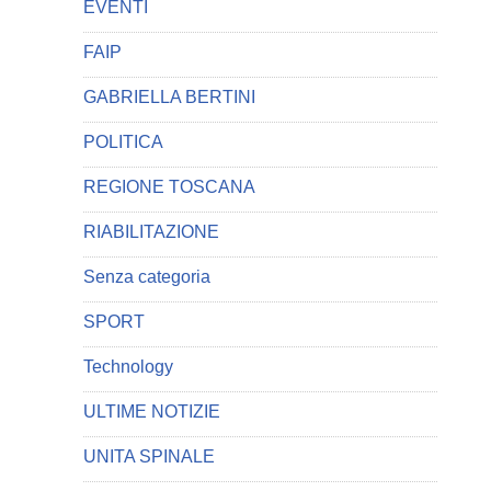
EVENTI
FAIP
GABRIELLA BERTINI
POLITICA
REGIONE TOSCANA
RIABILITAZIONE
Senza categoria
SPORT
Technology
ULTIME NOTIZIE
UNITA SPINALE