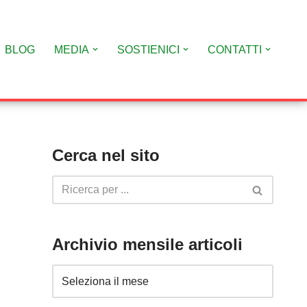
BLOG
MEDIA
SOSTIENICI
CONTATTI
Cerca nel sito
Archivio mensile articoli