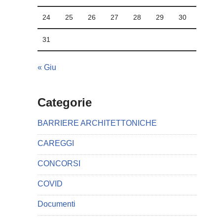
24
25
26
27
28
29
30
31
« Giu
Categorie
BARRIERE ARCHITETTONICHE
CAREGGI
CONCORSI
COVID
Documenti