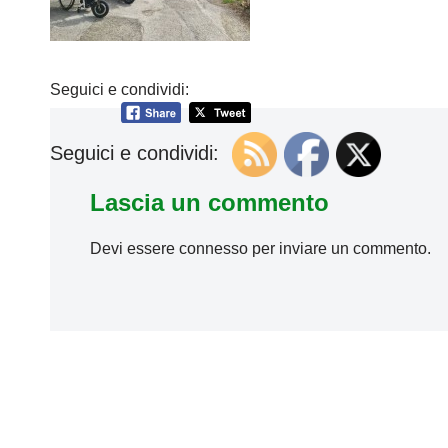
Seguici e condividi:
Seguici e condividi:
Lascia un commento
Devi essere
connesso
per inviare un commento.