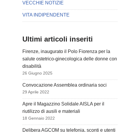
VECCHIE NOTIZIE
VITA INDIPENDENTE
Ultimi articoli inseriti
Firenze, inaugurato il Polo Fiorenza per la
salute ostetrico-ginecologica delle donne con
disabilità
26 Giugno 2025
Convocazione Assemblea ordinaria soci
29 Aprile 2022
Apre il Magazzino Solidale AISLA per il
riutilizzo di ausili e materiali
18 Gennaio 2022
Delibera AGCOM su telefonia, sconti e utenti