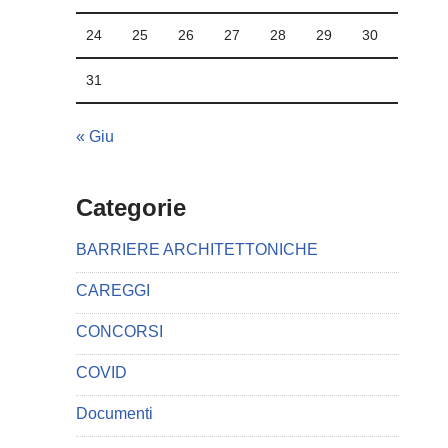
24
25
26
27
28
29
30
31
« Giu
Categorie
BARRIERE ARCHITETTONICHE
CAREGGI
CONCORSI
COVID
Documenti