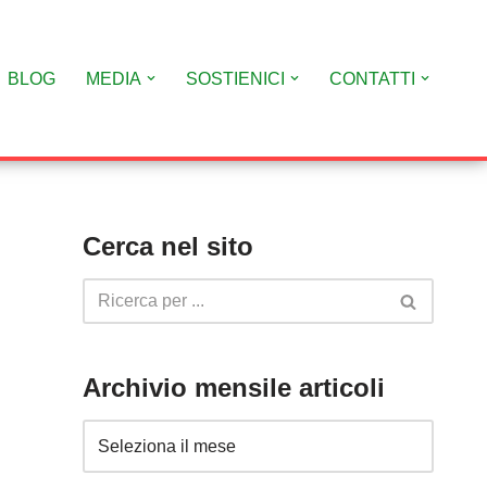
BLOG
MEDIA
SOSTIENICI
CONTATTI
Cerca nel sito
Archivio mensile articoli