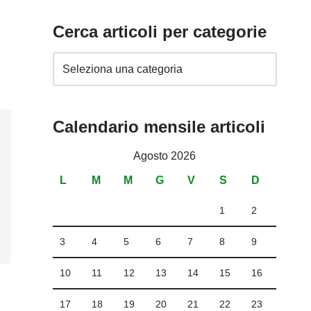
Cerca articoli per categorie
Calendario mensile articoli
Agosto 2026
L
M
M
G
V
S
D
1
2
3
4
5
6
7
8
9
10
11
12
13
14
15
16
17
18
19
20
21
22
23