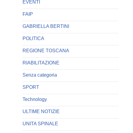
EVENTI
FAIP
GABRIELLA BERTINI
POLITICA
REGIONE TOSCANA
RIABILITAZIONE
Senza categoria
SPORT
Technology
ULTIME NOTIZIE
UNITA SPINALE