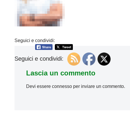
Seguici e condividi:
Seguici e condividi:
Lascia un commento
Devi essere
connesso
per inviare un commento.