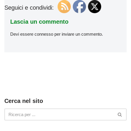
Seguici e condividi:
Lascia un commento
Devi essere
connesso
per inviare un commento.
Cerca nel sito