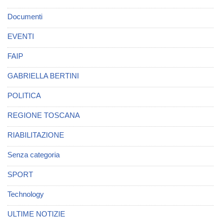
Documenti
EVENTI
FAIP
GABRIELLA BERTINI
POLITICA
REGIONE TOSCANA
RIABILITAZIONE
Senza categoria
SPORT
Technology
ULTIME NOTIZIE