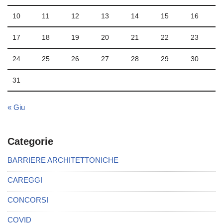
10
11
12
13
14
15
16
17
18
19
20
21
22
23
24
25
26
27
28
29
30
31
« Giu
Categorie
BARRIERE ARCHITETTONICHE
CAREGGI
CONCORSI
COVID