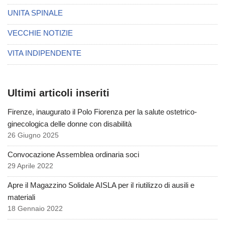
UNITA SPINALE
VECCHIE NOTIZIE
VITA INDIPENDENTE
Ultimi articoli inseriti
Firenze, inaugurato il Polo Fiorenza per la salute ostetrico-
ginecologica delle donne con disabilità
26 Giugno 2025
Convocazione Assemblea ordinaria soci
29 Aprile 2022
Apre il Magazzino Solidale AISLA per il riutilizzo di ausili e
materiali
18 Gennaio 2022