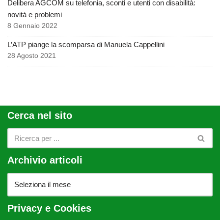
Delibera AGCOM su telefonia, sconti e utenti con disabilità:
novità e problemi
8 Gennaio 2022
L’ATP piange la scomparsa di Manuela Cappellini
28 Agosto 2021
Cerca nel sito
Archivio articoli
Privacy e Cookies