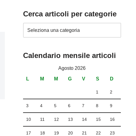
Cerca articoli per categorie
Calendario mensile articoli
Agosto 2026
L
M
M
G
V
S
D
1
2
3
4
5
6
7
8
9
10
11
12
13
14
15
16
17
18
19
20
21
22
23