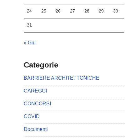
24
25
26
27
28
29
30
31
« Giu
Categorie
BARRIERE ARCHITETTONICHE
CAREGGI
CONCORSI
COVID
Documenti