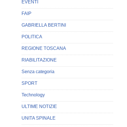
EVENTI
FAIP
GABRIELLA BERTINI
POLITICA
REGIONE TOSCANA
RIABILITAZIONE
Senza categoria
SPORT
Technology
ULTIME NOTIZIE
UNITA SPINALE