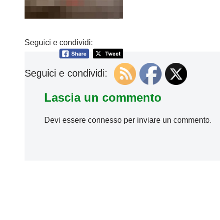
Seguici e condividi:
Seguici e condividi:
Lascia un commento
Devi essere
connesso
per inviare un commento.