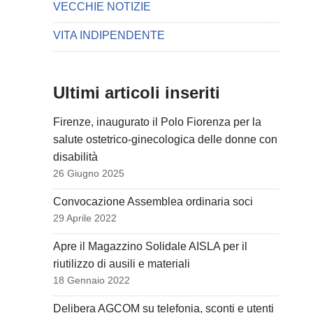
VECCHIE NOTIZIE
VITA INDIPENDENTE
Ultimi articoli inseriti
Firenze, inaugurato il Polo Fiorenza per la
salute ostetrico-ginecologica delle donne con
disabilità
26 Giugno 2025
Convocazione Assemblea ordinaria soci
29 Aprile 2022
Apre il Magazzino Solidale AISLA per il
riutilizzo di ausili e materiali
18 Gennaio 2022
Delibera AGCOM su telefonia, sconti e utenti