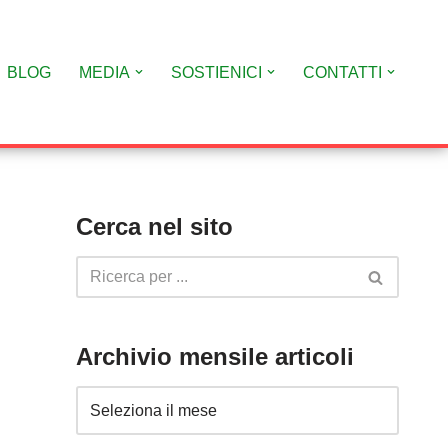
BLOG
MEDIA
SOSTIENICI
CONTATTI
Cerca nel sito
Archivio mensile articoli