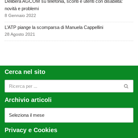
Delibera AGCOM su telefonia, sconti e utenti con disabilità:
novità e problemi
8 Gennaio 2022
L’ATP piange la scomparsa di Manuela Cappellini
28 Agosto 2021
Cerca nel sito
Archivio articoli
Privacy e Cookies