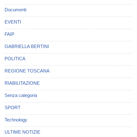
Documenti
EVENTI
FAIP
GABRIELLA BERTINI
POLITICA
REGIONE TOSCANA
RIABILITAZIONE
Senza categoria
SPORT
Technology
ULTIME NOTIZIE