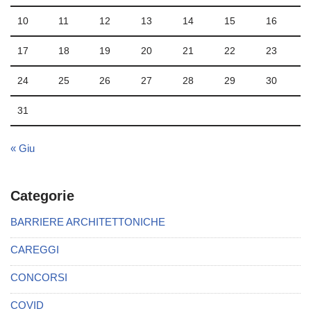
10
11
12
13
14
15
16
17
18
19
20
21
22
23
24
25
26
27
28
29
30
31
« Giu
Categorie
BARRIERE ARCHITETTONICHE
CAREGGI
CONCORSI
COVID