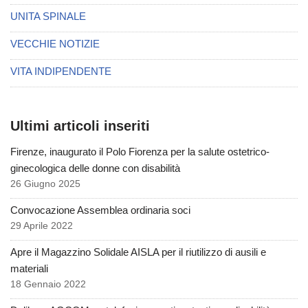
UNITA SPINALE
VECCHIE NOTIZIE
VITA INDIPENDENTE
Ultimi articoli inseriti
Firenze, inaugurato il Polo Fiorenza per la salute ostetrico-
ginecologica delle donne con disabilità
26 Giugno 2025
Convocazione Assemblea ordinaria soci
29 Aprile 2022
Apre il Magazzino Solidale AISLA per il riutilizzo di ausili e
materiali
18 Gennaio 2022