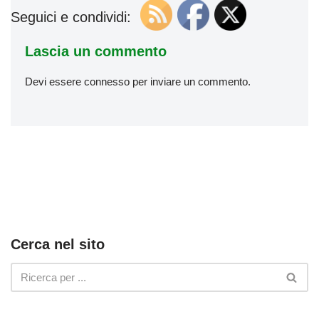
Seguici e condividi:
Lascia un commento
Devi essere
connesso
per inviare un commento.
Cerca nel sito