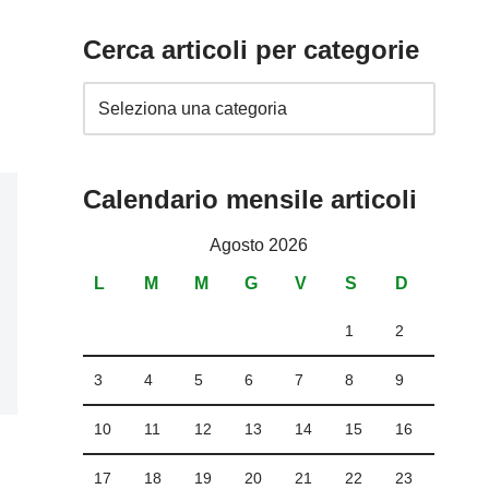
Cerca articoli per categorie
Calendario mensile articoli
Agosto 2026
L
M
M
G
V
S
D
1
2
3
4
5
6
7
8
9
10
11
12
13
14
15
16
17
18
19
20
21
22
23