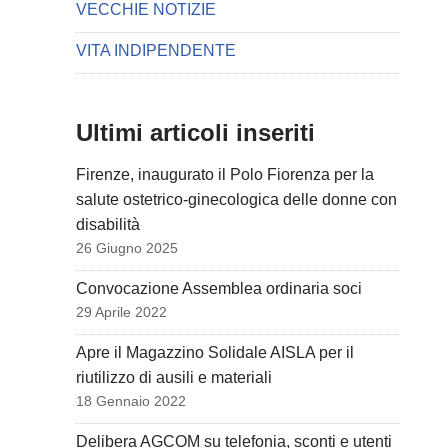
VECCHIE NOTIZIE
VITA INDIPENDENTE
Ultimi articoli inseriti
Firenze, inaugurato il Polo Fiorenza per la
salute ostetrico-ginecologica delle donne con
disabilità
26 Giugno 2025
Convocazione Assemblea ordinaria soci
29 Aprile 2022
Apre il Magazzino Solidale AISLA per il
riutilizzo di ausili e materiali
18 Gennaio 2022
Delibera AGCOM su telefonia, sconti e utenti