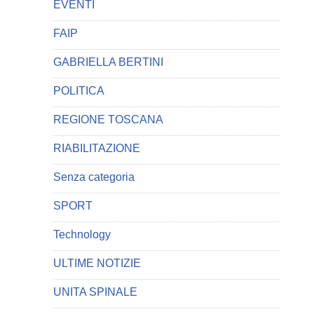
EVENTI
FAIP
GABRIELLA BERTINI
POLITICA
REGIONE TOSCANA
RIABILITAZIONE
Senza categoria
SPORT
Technology
ULTIME NOTIZIE
UNITA SPINALE