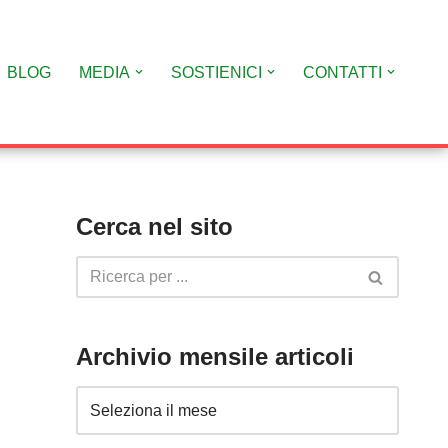
BLOG
MEDIA
SOSTIENICI
CONTATTI
Cerca nel sito
Archivio mensile articoli