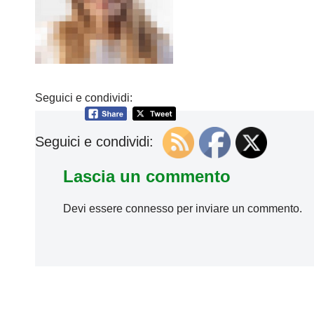
Seguici e condividi:
Seguici e condividi:
Lascia un commento
Devi essere
connesso
per inviare un commento.