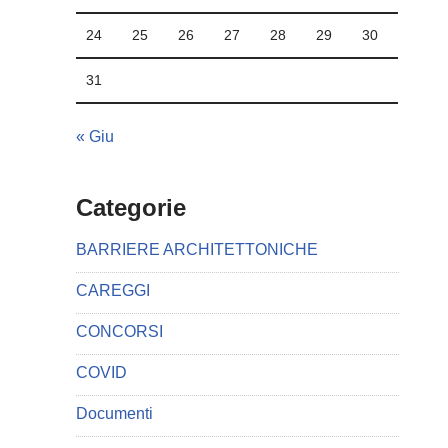
24
25
26
27
28
29
30
31
« Giu
Categorie
BARRIERE ARCHITETTONICHE
CAREGGI
CONCORSI
COVID
Documenti