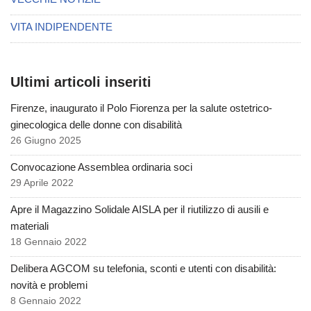
VITA INDIPENDENTE
Ultimi articoli inseriti
Firenze, inaugurato il Polo Fiorenza per la salute ostetrico-
ginecologica delle donne con disabilità
26 Giugno 2025
Convocazione Assemblea ordinaria soci
29 Aprile 2022
Apre il Magazzino Solidale AISLA per il riutilizzo di ausili e
materiali
18 Gennaio 2022
Delibera AGCOM su telefonia, sconti e utenti con disabilità:
novità e problemi
8 Gennaio 2022