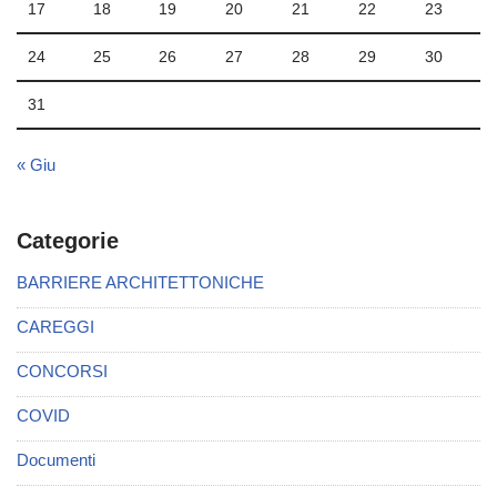
17
18
19
20
21
22
23
24
25
26
27
28
29
30
31
« Giu
Categorie
BARRIERE ARCHITETTONICHE
CAREGGI
CONCORSI
COVID
Documenti