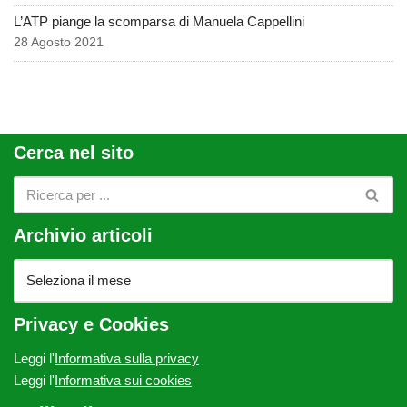
L’ATP piange la scomparsa di Manuela Cappellini
28 Agosto 2021
Cerca nel sito
Archivio articoli
Privacy e Cookies
Leggi l'
Informativa sulla privacy
Leggi l'
Informativa sui cookies