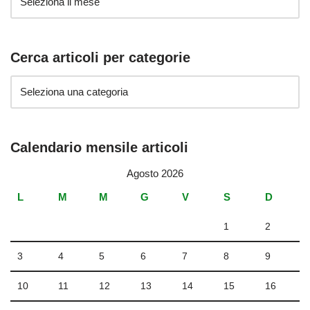
Cerca articoli per categorie
Calendario mensile articoli
Agosto 2026
L
M
M
G
V
S
D
1
2
3
4
5
6
7
8
9
10
11
12
13
14
15
16