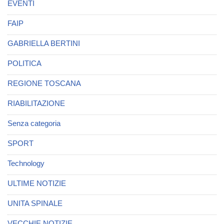
EVENTI
FAIP
GABRIELLA BERTINI
POLITICA
REGIONE TOSCANA
RIABILITAZIONE
Senza categoria
SPORT
Technology
ULTIME NOTIZIE
UNITA SPINALE
VECCHIE NOTIZIE