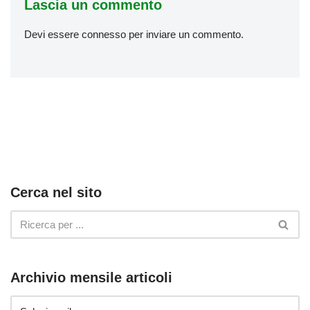
Lascia un commento
Devi essere
connesso
per inviare un commento.
Cerca nel sito
Archivio mensile articoli