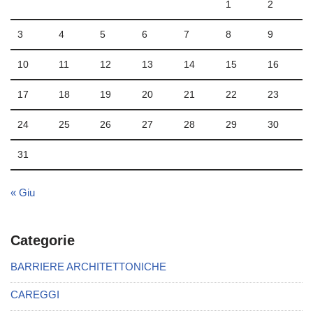
1
2
3
4
5
6
7
8
9
10
11
12
13
14
15
16
17
18
19
20
21
22
23
24
25
26
27
28
29
30
31
« Giu
Categorie
BARRIERE ARCHITETTONICHE
CAREGGI