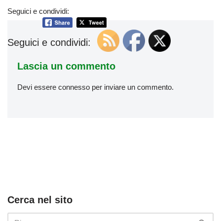
Seguici e condividi:
Seguici e condividi:
Lascia un commento
Devi essere
connesso
per inviare un commento.
Cerca nel sito