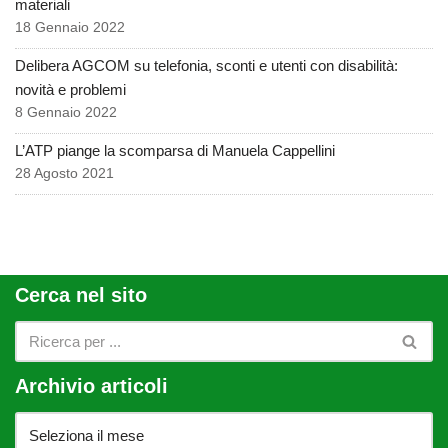
materiali
18 Gennaio 2022
Delibera AGCOM su telefonia, sconti e utenti con disabilità:
novità e problemi
8 Gennaio 2022
L’ATP piange la scomparsa di Manuela Cappellini
28 Agosto 2021
Cerca nel sito
Archivio articoli