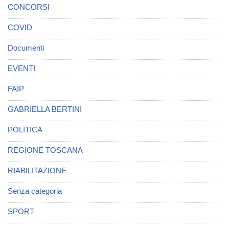
CONCORSI
COVID
Documenti
EVENTI
FAIP
GABRIELLA BERTINI
POLITICA
REGIONE TOSCANA
RIABILITAZIONE
Senza categoria
SPORT