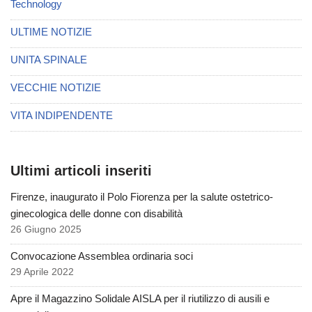
Technology
ULTIME NOTIZIE
UNITA SPINALE
VECCHIE NOTIZIE
VITA INDIPENDENTE
Ultimi articoli inseriti
Firenze, inaugurato il Polo Fiorenza per la salute ostetrico-
ginecologica delle donne con disabilità
26 Giugno 2025
Convocazione Assemblea ordinaria soci
29 Aprile 2022
Apre il Magazzino Solidale AISLA per il riutilizzo di ausili e