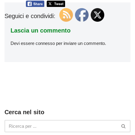
Seguici e condividi:
Lascia un commento
Devi essere
connesso
per inviare un commento.
Cerca nel sito