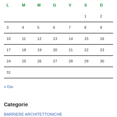
L
M
M
G
V
S
D
1
2
3
4
5
6
7
8
9
10
11
12
13
14
15
16
17
18
19
20
21
22
23
24
25
26
27
28
29
30
31
« Giu
Categorie
BARRIERE ARCHITETTONICHE