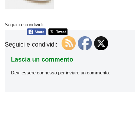
Seguici e condividi:
Seguici e condividi:
Lascia un commento
Devi essere
connesso
per inviare un commento.