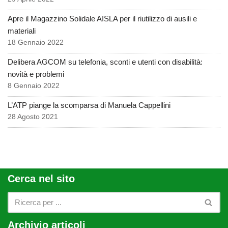
Apre il Magazzino Solidale AISLA per il riutilizzo di ausili e
materiali
18 Gennaio 2022
Delibera AGCOM su telefonia, sconti e utenti con disabilità:
novità e problemi
8 Gennaio 2022
L’ATP piange la scomparsa di Manuela Cappellini
28 Agosto 2021
Cerca nel sito
Archivio articoli