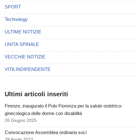
SPORT
Technology
ULTIME NOTIZIE
UNITA SPINALE
VECCHIE NOTIZIE
VITA INDIPENDENTE
Ultimi articoli inseriti
Firenze, inaugurato il Polo Fiorenza per la salute ostetrico-
ginecologica delle donne con disabilità
26 Giugno 2025
Convocazione Assemblea ordinaria soci
29 Aprile 2022