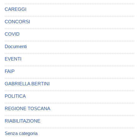
CAREGGI
CONCORSI
COVID
Documenti
EVENTI
FAIP
GABRIELLA BERTINI
POLITICA
REGIONE TOSCANA
RIABILITAZIONE
Senza categoria