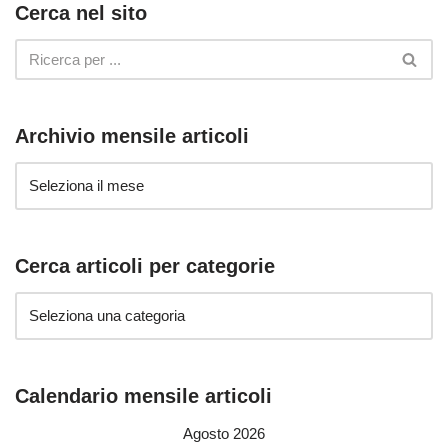
Cerca nel sito
Archivio mensile articoli
Cerca articoli per categorie
Calendario mensile articoli
Agosto 2026