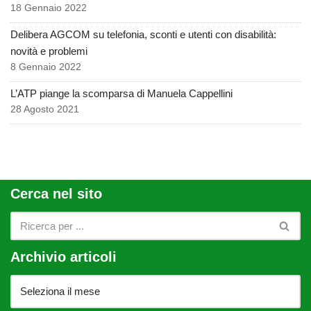
18 Gennaio 2022
Delibera AGCOM su telefonia, sconti e utenti con disabilità:
novità e problemi
8 Gennaio 2022
L’ATP piange la scomparsa di Manuela Cappellini
28 Agosto 2021
Cerca nel sito
Archivio articoli