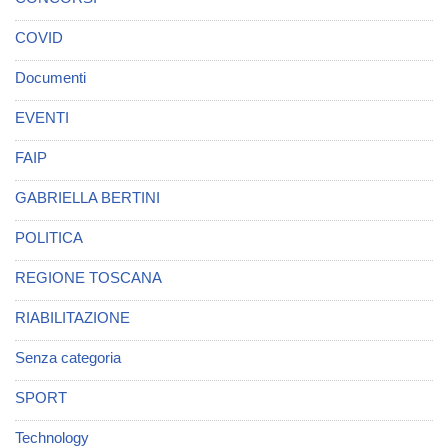
COVID
Documenti
EVENTI
FAIP
GABRIELLA BERTINI
POLITICA
REGIONE TOSCANA
RIABILITAZIONE
Senza categoria
SPORT
Technology