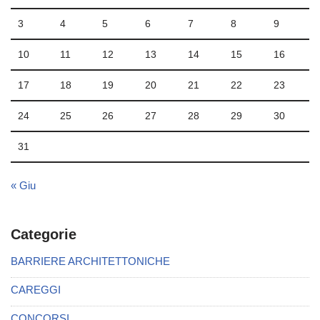
3
4
5
6
7
8
9
10
11
12
13
14
15
16
17
18
19
20
21
22
23
24
25
26
27
28
29
30
31
« Giu
Categorie
BARRIERE ARCHITETTONICHE
CAREGGI
CONCORSI