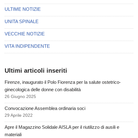
ULTIME NOTIZIE
UNITA SPINALE
VECCHIE NOTIZIE
VITA INDIPENDENTE
Ultimi articoli inseriti
Firenze, inaugurato il Polo Fiorenza per la salute ostetrico-
ginecologica delle donne con disabilità
26 Giugno 2025
Convocazione Assemblea ordinaria soci
29 Aprile 2022
Apre il Magazzino Solidale AISLA per il riutilizzo di ausili e
materiali