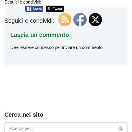
Seguici e condividi:
Seguici e condividi:
Lascia un commento
Devi essere
connesso
per inviare un commento.
Cerca nel sito