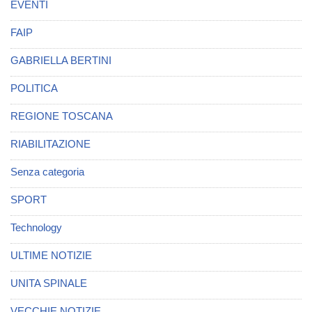
EVENTI
FAIP
GABRIELLA BERTINI
POLITICA
REGIONE TOSCANA
RIABILITAZIONE
Senza categoria
SPORT
Technology
ULTIME NOTIZIE
UNITA SPINALE
VECCHIE NOTIZIE