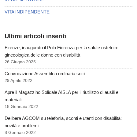
VITA INDIPENDENTE
Ultimi articoli inseriti
Firenze, inaugurato il Polo Fiorenza per la salute ostetrico-
ginecologica delle donne con disabilità
26 Giugno 2025
Convocazione Assemblea ordinaria soci
29 Aprile 2022
Apre il Magazzino Solidale AISLA per il riutilizzo di ausili e
materiali
18 Gennaio 2022
Delibera AGCOM su telefonia, sconti e utenti con disabilità:
novità e problemi
8 Gennaio 2022