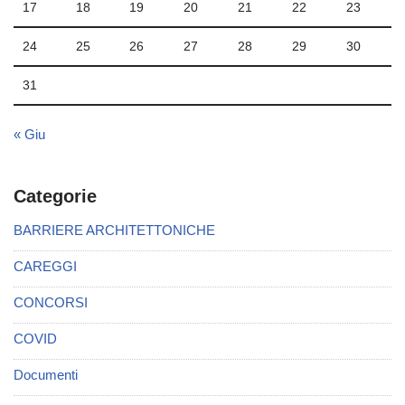
17
18
19
20
21
22
23
24
25
26
27
28
29
30
31
« Giu
Categorie
BARRIERE ARCHITETTONICHE
CAREGGI
CONCORSI
COVID
Documenti