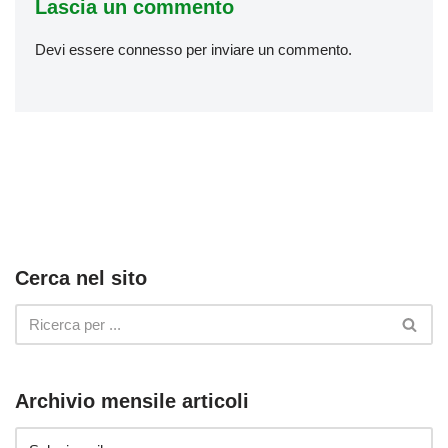
Lascia un commento
Devi essere
connesso
per inviare un commento.
Cerca nel sito
Archivio mensile articoli