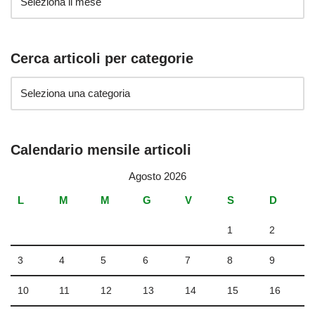
Cerca articoli per categorie
Calendario mensile articoli
Agosto 2026
L
M
M
G
V
S
D
1
2
3
4
5
6
7
8
9
10
11
12
13
14
15
16