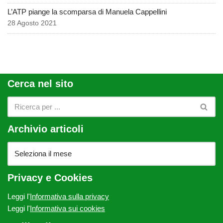
L’ATP piange la scomparsa di Manuela Cappellini
28 Agosto 2021
Cerca nel sito
Archivio articoli
Privacy e Cookies
Leggi l'
Informativa sulla privacy
Leggi l'
Informativa sui cookies