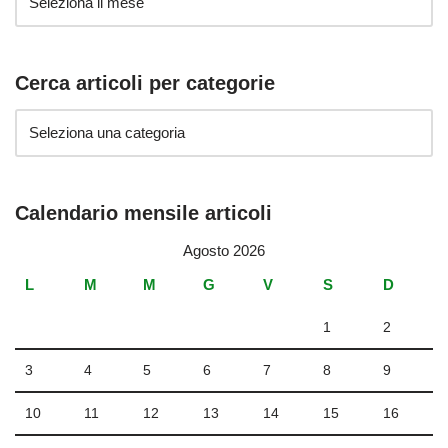
Cerca articoli per categorie
Calendario mensile articoli
Agosto 2026
L
M
M
G
V
S
D
1
2
3
4
5
6
7
8
9
10
11
12
13
14
15
16