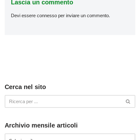
Lascia un commento
Devi essere
connesso
per inviare un commento.
Cerca nel sito
Archivio mensile articoli