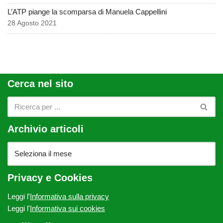
L’ATP piange la scomparsa di Manuela Cappellini
28 Agosto 2021
Cerca nel sito
Archivio articoli
Privacy e Cookies
Leggi l'
Informativa sulla privacy
Leggi l'
Informativa sui cookies