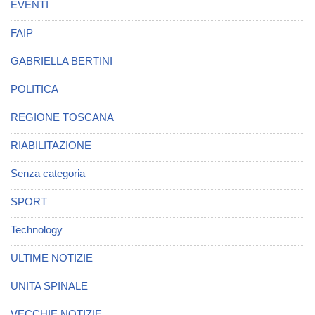
EVENTI
FAIP
GABRIELLA BERTINI
POLITICA
REGIONE TOSCANA
RIABILITAZIONE
Senza categoria
SPORT
Technology
ULTIME NOTIZIE
UNITA SPINALE
VECCHIE NOTIZIE