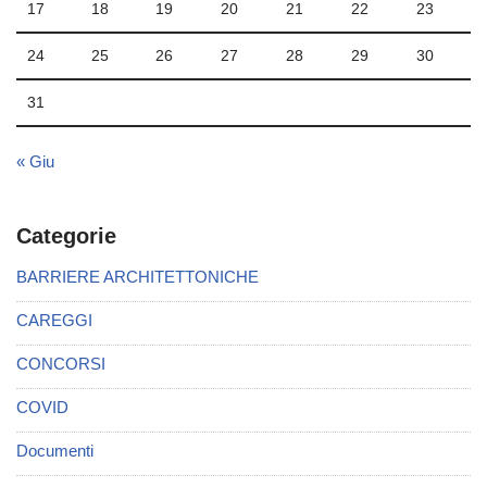
17
18
19
20
21
22
23
24
25
26
27
28
29
30
31
« Giu
Categorie
BARRIERE ARCHITETTONICHE
CAREGGI
CONCORSI
COVID
Documenti