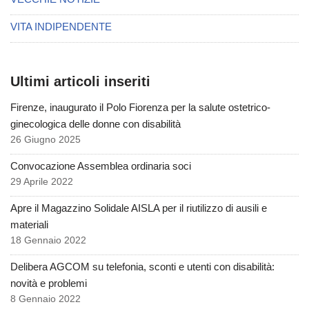
VITA INDIPENDENTE
Ultimi articoli inseriti
Firenze, inaugurato il Polo Fiorenza per la salute ostetrico-
ginecologica delle donne con disabilità
26 Giugno 2025
Convocazione Assemblea ordinaria soci
29 Aprile 2022
Apre il Magazzino Solidale AISLA per il riutilizzo di ausili e
materiali
18 Gennaio 2022
Delibera AGCOM su telefonia, sconti e utenti con disabilità:
novità e problemi
8 Gennaio 2022