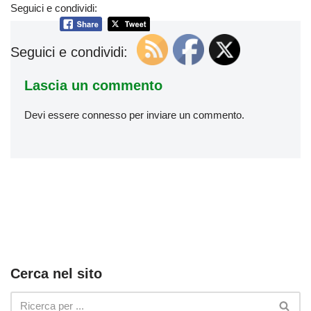
Seguici e condividi:
Seguici e condividi:
Lascia un commento
Devi essere
connesso
per inviare un commento.
Cerca nel sito