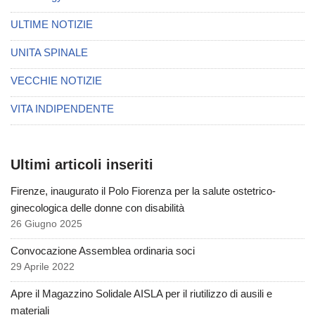
ULTIME NOTIZIE
UNITA SPINALE
VECCHIE NOTIZIE
VITA INDIPENDENTE
Ultimi articoli inseriti
Firenze, inaugurato il Polo Fiorenza per la salute ostetrico-
ginecologica delle donne con disabilità
26 Giugno 2025
Convocazione Assemblea ordinaria soci
29 Aprile 2022
Apre il Magazzino Solidale AISLA per il riutilizzo di ausili e
materiali