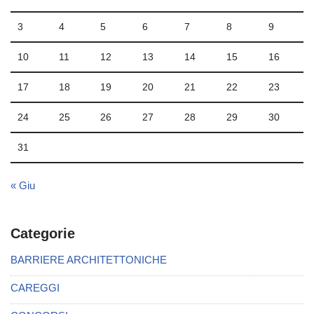
3
4
5
6
7
8
9
10
11
12
13
14
15
16
17
18
19
20
21
22
23
24
25
26
27
28
29
30
31
« Giu
Categorie
BARRIERE ARCHITETTONICHE
CAREGGI