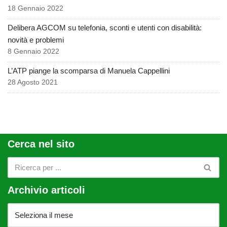
18 Gennaio 2022
Delibera AGCOM su telefonia, sconti e utenti con disabilità:
novità e problemi
8 Gennaio 2022
L’ATP piange la scomparsa di Manuela Cappellini
28 Agosto 2021
Cerca nel sito
Archivio articoli