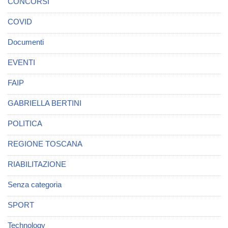
CONCORSI
COVID
Documenti
EVENTI
FAIP
GABRIELLA BERTINI
POLITICA
REGIONE TOSCANA
RIABILITAZIONE
Senza categoria
SPORT
Technology