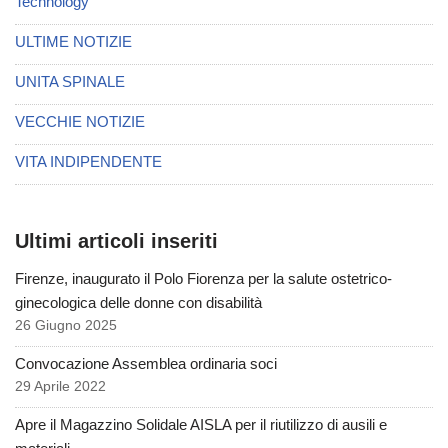
Technology
ULTIME NOTIZIE
UNITA SPINALE
VECCHIE NOTIZIE
VITA INDIPENDENTE
Ultimi articoli inseriti
Firenze, inaugurato il Polo Fiorenza per la salute ostetrico-
ginecologica delle donne con disabilità
26 Giugno 2025
Convocazione Assemblea ordinaria soci
29 Aprile 2022
Apre il Magazzino Solidale AISLA per il riutilizzo di ausili e