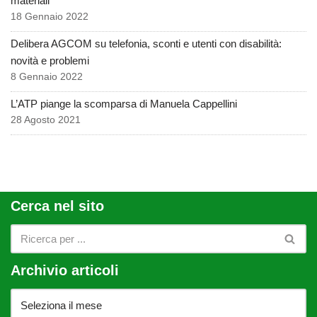
materiali
18 Gennaio 2022
Delibera AGCOM su telefonia, sconti e utenti con disabilità:
novità e problemi
8 Gennaio 2022
L’ATP piange la scomparsa di Manuela Cappellini
28 Agosto 2021
Cerca nel sito
Archivio articoli