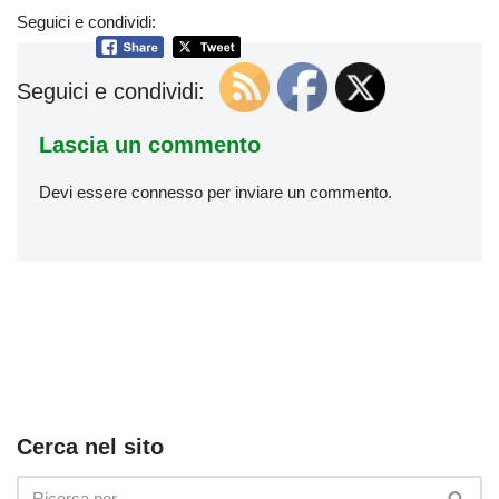
Seguici e condividi:
Seguici e condividi:
Lascia un commento
Devi essere
connesso
per inviare un commento.
Cerca nel sito