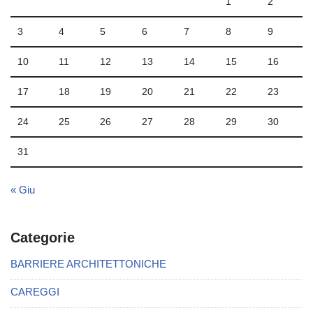
1
2
3
4
5
6
7
8
9
10
11
12
13
14
15
16
17
18
19
20
21
22
23
24
25
26
27
28
29
30
31
« Giu
Categorie
BARRIERE ARCHITETTONICHE
CAREGGI