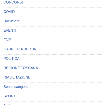
CONCORSI
COVID
Documenti
EVENTI
FAIP
GABRIELLA BERTINI
POLITICA
REGIONE TOSCANA
RIABILITAZIONE
Senza categoria
SPORT