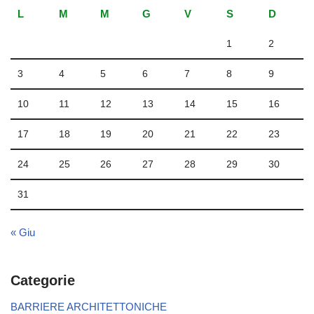
L
M
M
G
V
S
D
1
2
3
4
5
6
7
8
9
10
11
12
13
14
15
16
17
18
19
20
21
22
23
24
25
26
27
28
29
30
31
« Giu
Categorie
BARRIERE ARCHITETTONICHE