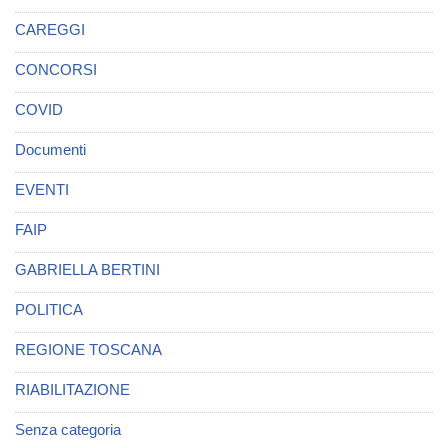
CAREGGI
CONCORSI
COVID
Documenti
EVENTI
FAIP
GABRIELLA BERTINI
POLITICA
REGIONE TOSCANA
RIABILITAZIONE
Senza categoria