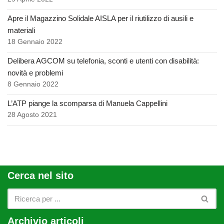
Apre il Magazzino Solidale AISLA per il riutilizzo di ausili e
materiali
18 Gennaio 2022
Delibera AGCOM su telefonia, sconti e utenti con disabilità:
novità e problemi
8 Gennaio 2022
L’ATP piange la scomparsa di Manuela Cappellini
28 Agosto 2021
Cerca nel sito
Archivio articoli