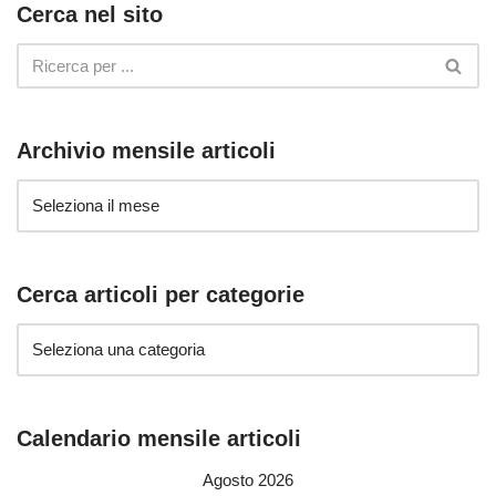
Cerca nel sito
Archivio mensile articoli
Cerca articoli per categorie
Calendario mensile articoli
Agosto 2026