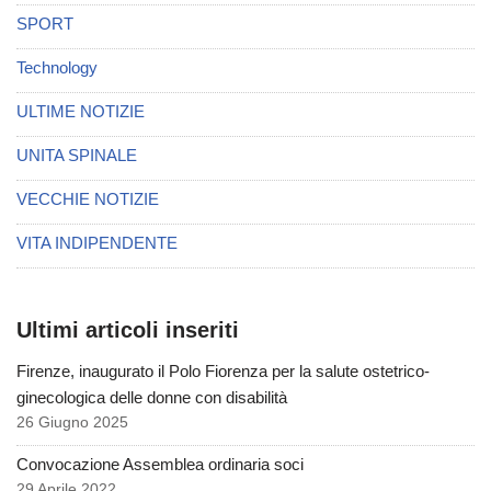
SPORT
Technology
ULTIME NOTIZIE
UNITA SPINALE
VECCHIE NOTIZIE
VITA INDIPENDENTE
Ultimi articoli inseriti
Firenze, inaugurato il Polo Fiorenza per la salute ostetrico-
ginecologica delle donne con disabilità
26 Giugno 2025
Convocazione Assemblea ordinaria soci
29 Aprile 2022