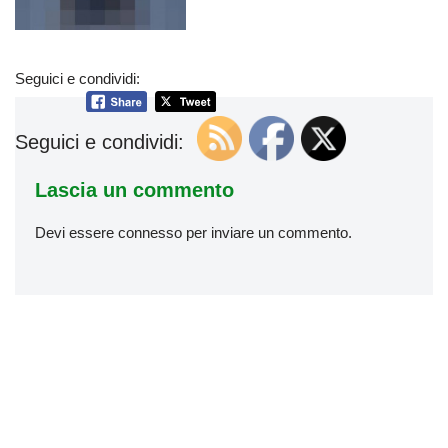
Seguici e condividi:
Seguici e condividi:
Lascia un commento
Devi essere
connesso
per inviare un commento.