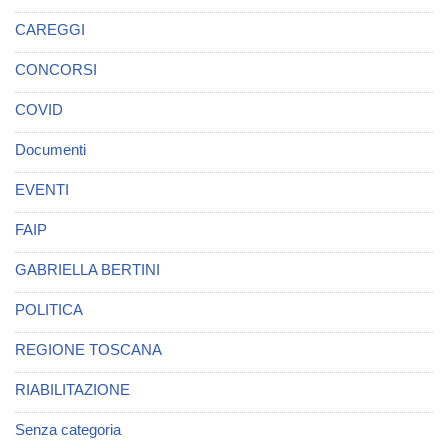
CAREGGI
CONCORSI
COVID
Documenti
EVENTI
FAIP
GABRIELLA BERTINI
POLITICA
REGIONE TOSCANA
RIABILITAZIONE
Senza categoria