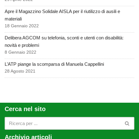
Apre il Magazzino Solidale AISLA per il riutilizzo di ausili e
materiali
18 Gennaio 2022
Delibera AGCOM su telefonia, sconti e utenti con disabilità:
novità e problemi
8 Gennaio 2022
L’ATP piange la scomparsa di Manuela Cappellini
28 Agosto 2021
Cerca nel sito
Archivio articoli