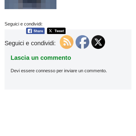
Seguici e condividi:
Seguici e condividi:
Lascia un commento
Devi essere
connesso
per inviare un commento.