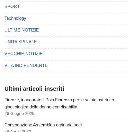
SPORT
Technology
ULTIME NOTIZIE
UNITA SPINALE
VECCHIE NOTIZIE
VITA INDIPENDENTE
Ultimi articoli inseriti
Firenze, inaugurato il Polo Fiorenza per la salute ostetrico-
ginecologica delle donne con disabilità
26 Giugno 2025
Convocazione Assemblea ordinaria soci
29 Aprile 2022