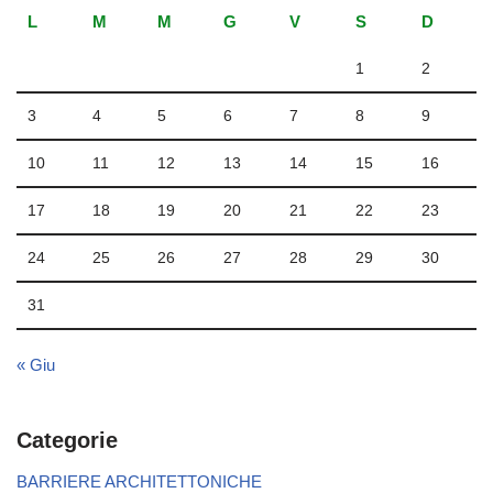
L
M
M
G
V
S
D
1
2
3
4
5
6
7
8
9
10
11
12
13
14
15
16
17
18
19
20
21
22
23
24
25
26
27
28
29
30
31
« Giu
Categorie
BARRIERE ARCHITETTONICHE