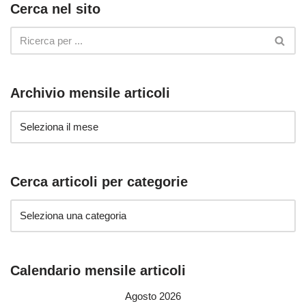
Cerca nel sito
Archivio mensile articoli
Cerca articoli per categorie
Calendario mensile articoli
Agosto 2026