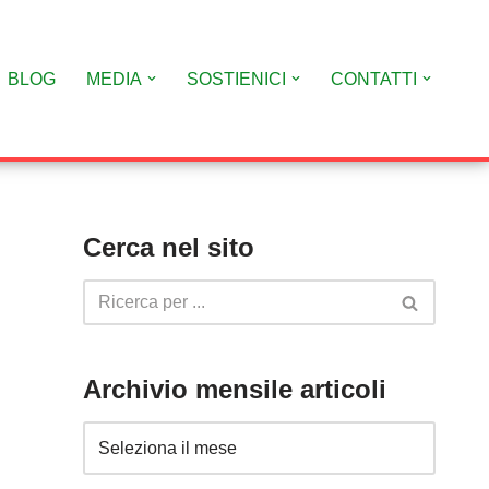
BLOG
MEDIA
SOSTIENICI
CONTATTI
Cerca nel sito
Archivio mensile articoli