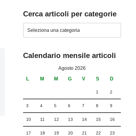
Cerca articoli per categorie
Calendario mensile articoli
Agosto 2026
L
M
M
G
V
S
D
1
2
3
4
5
6
7
8
9
10
11
12
13
14
15
16
17
18
19
20
21
22
23