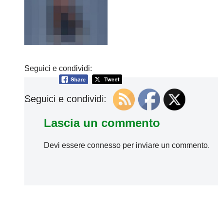
Seguici e condividi:
Seguici e condividi:
Lascia un commento
Devi essere
connesso
per inviare un commento.