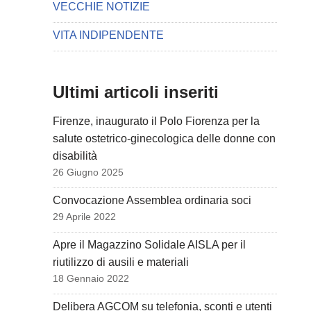
VECCHIE NOTIZIE
VITA INDIPENDENTE
Ultimi articoli inseriti
Firenze, inaugurato il Polo Fiorenza per la
salute ostetrico-ginecologica delle donne con
disabilità
26 Giugno 2025
Convocazione Assemblea ordinaria soci
29 Aprile 2022
Apre il Magazzino Solidale AISLA per il
riutilizzo di ausili e materiali
18 Gennaio 2022
Delibera AGCOM su telefonia, sconti e utenti