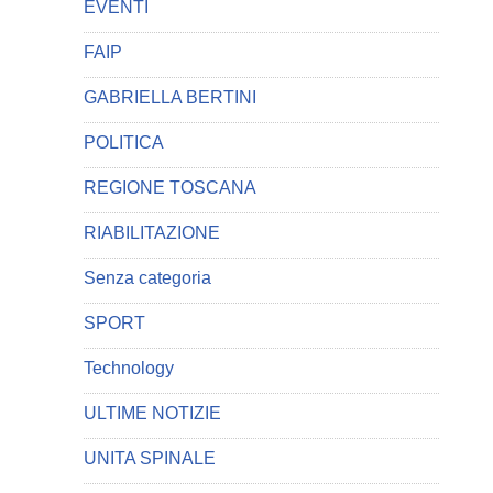
EVENTI
FAIP
GABRIELLA BERTINI
POLITICA
REGIONE TOSCANA
RIABILITAZIONE
Senza categoria
SPORT
Technology
ULTIME NOTIZIE
UNITA SPINALE