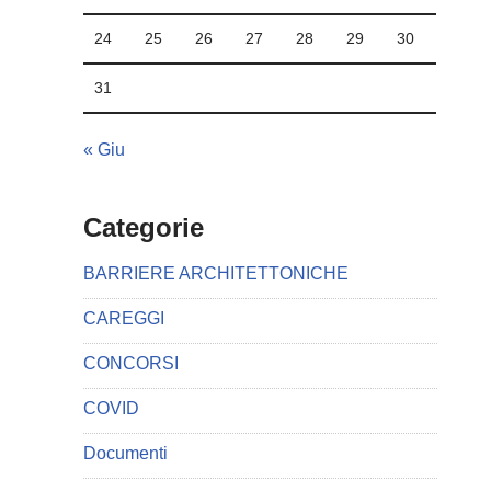
24
25
26
27
28
29
30
31
« Giu
Categorie
BARRIERE ARCHITETTONICHE
CAREGGI
CONCORSI
COVID
Documenti