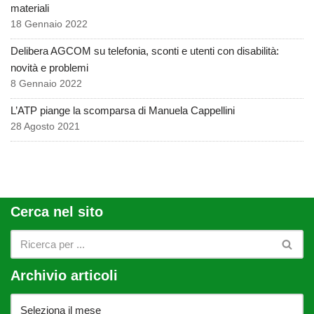
materiali
18 Gennaio 2022
Delibera AGCOM su telefonia, sconti e utenti con disabilità:
novità e problemi
8 Gennaio 2022
L’ATP piange la scomparsa di Manuela Cappellini
28 Agosto 2021
Cerca nel sito
Archivio articoli