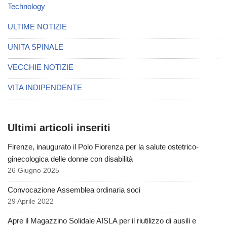
Technology
ULTIME NOTIZIE
UNITA SPINALE
VECCHIE NOTIZIE
VITA INDIPENDENTE
Ultimi articoli inseriti
Firenze, inaugurato il Polo Fiorenza per la salute ostetrico-
ginecologica delle donne con disabilità
26 Giugno 2025
Convocazione Assemblea ordinaria soci
29 Aprile 2022
Apre il Magazzino Solidale AISLA per il riutilizzo di ausili e