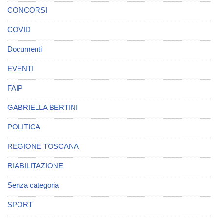
CONCORSI
COVID
Documenti
EVENTI
FAIP
GABRIELLA BERTINI
POLITICA
REGIONE TOSCANA
RIABILITAZIONE
Senza categoria
SPORT