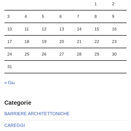
1
2
3
4
5
6
7
8
9
10
11
12
13
14
15
16
17
18
19
20
21
22
23
24
25
26
27
28
29
30
31
« Giu
Categorie
BARRIERE ARCHITETTONICHE
CAREGGI