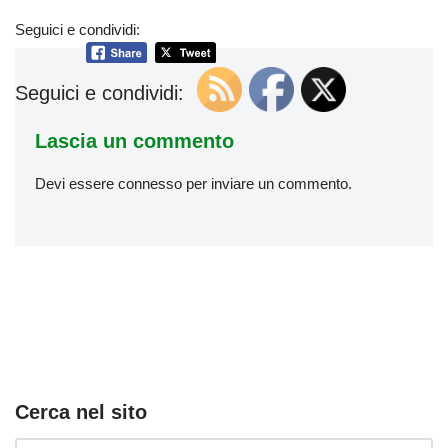
Seguici e condividi:
Seguici e condividi:
Lascia un commento
Devi essere
connesso
per inviare un commento.
Cerca nel sito