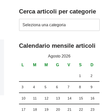
Cerca articoli per categorie
Calendario mensile articoli
Agosto 2026
L
M
M
G
V
S
D
1
2
3
4
5
6
7
8
9
10
11
12
13
14
15
16
17
18
19
20
21
22
23