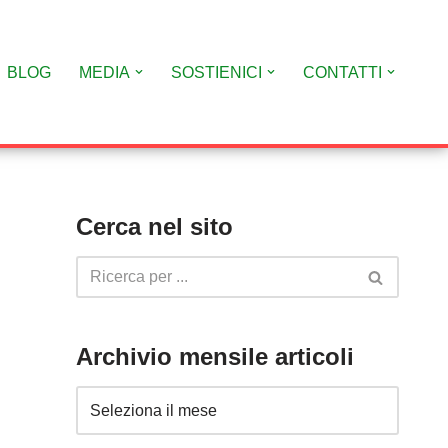
BLOG
MEDIA
SOSTIENICI
CONTATTI
Cerca nel sito
Archivio mensile articoli