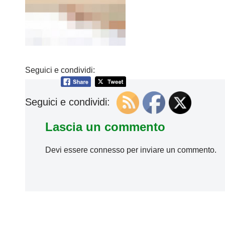
Seguici e condividi:
Seguici e condividi:
Lascia un commento
Devi essere
connesso
per inviare un commento.