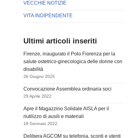
VECCHIE NOTIZIE
VITA INDIPENDENTE
Ultimi articoli inseriti
Firenze, inaugurato il Polo Fiorenza per la
salute ostetrico-ginecologica delle donne con
disabilità
26 Giugno 2025
Convocazione Assemblea ordinaria soci
29 Aprile 2022
Apre il Magazzino Solidale AISLA per il
riutilizzo di ausili e materiali
18 Gennaio 2022
Delibera AGCOM su telefonia, sconti e utenti