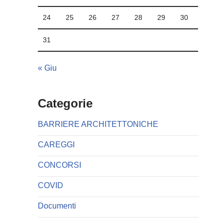
24
25
26
27
28
29
30
31
« Giu
Categorie
BARRIERE ARCHITETTONICHE
CAREGGI
CONCORSI
COVID
Documenti