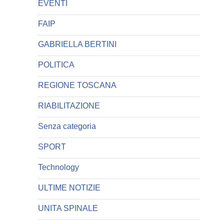
EVENTI
FAIP
GABRIELLA BERTINI
POLITICA
REGIONE TOSCANA
RIABILITAZIONE
Senza categoria
SPORT
Technology
ULTIME NOTIZIE
UNITA SPINALE