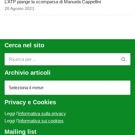
L’ATP piange la scomparsa di Manuela Cappellini
28 Agosto 2021
Cerca nel sito
Archivio articoli
Privacy e Cookies
Leggi l'
Informativa sulla privacy
Leggi l'
Informativa sui cookies
Mailing list