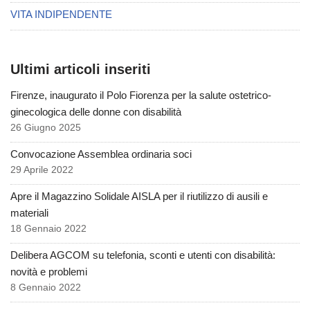
VITA INDIPENDENTE
Ultimi articoli inseriti
Firenze, inaugurato il Polo Fiorenza per la salute ostetrico-
ginecologica delle donne con disabilità
26 Giugno 2025
Convocazione Assemblea ordinaria soci
29 Aprile 2022
Apre il Magazzino Solidale AISLA per il riutilizzo di ausili e
materiali
18 Gennaio 2022
Delibera AGCOM su telefonia, sconti e utenti con disabilità:
novità e problemi
8 Gennaio 2022