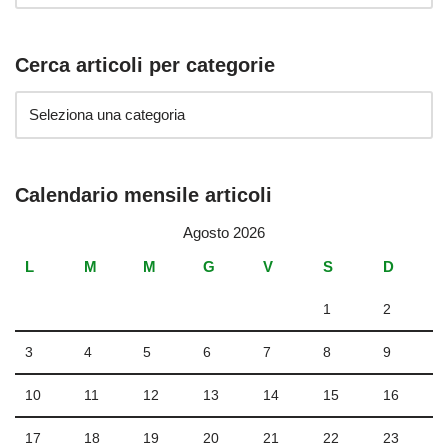
Cerca articoli per categorie
Calendario mensile articoli
Agosto 2026
L
M
M
G
V
S
D
1
2
3
4
5
6
7
8
9
10
11
12
13
14
15
16
17
18
19
20
21
22
23