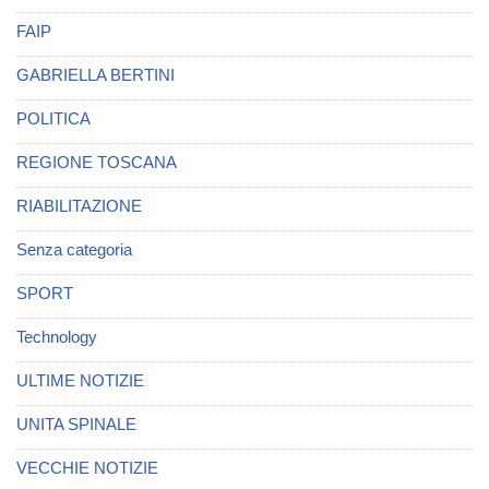
FAIP
GABRIELLA BERTINI
POLITICA
REGIONE TOSCANA
RIABILITAZIONE
Senza categoria
SPORT
Technology
ULTIME NOTIZIE
UNITA SPINALE
VECCHIE NOTIZIE