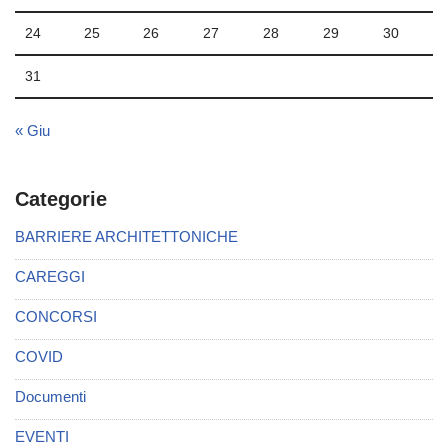
24
25
26
27
28
29
30
31
« Giu
Categorie
BARRIERE ARCHITETTONICHE
CAREGGI
CONCORSI
COVID
Documenti
EVENTI