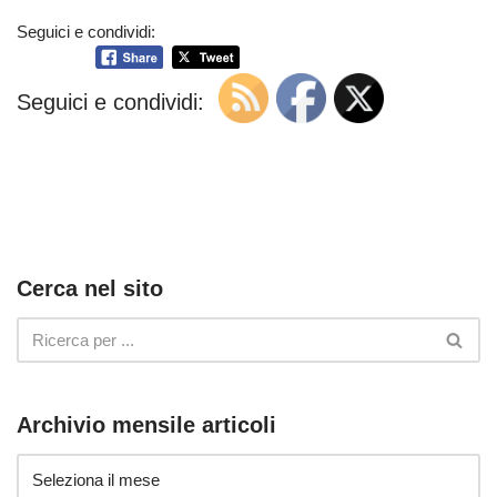
Seguici e condividi:
Seguici e condividi:
Cerca nel sito
Archivio mensile articoli