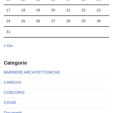
17
18
19
20
21
22
23
24
25
26
27
28
29
30
31
« Giu
Categorie
BARRIERE ARCHITETTONICHE
CAREGGI
CONCORSI
COVID
Documenti