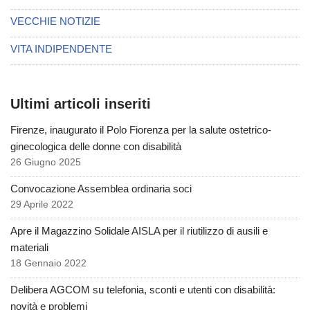
VECCHIE NOTIZIE
VITA INDIPENDENTE
Ultimi articoli inseriti
Firenze, inaugurato il Polo Fiorenza per la salute ostetrico-
ginecologica delle donne con disabilità
26 Giugno 2025
Convocazione Assemblea ordinaria soci
29 Aprile 2022
Apre il Magazzino Solidale AISLA per il riutilizzo di ausili e
materiali
18 Gennaio 2022
Delibera AGCOM su telefonia, sconti e utenti con disabilità:
novità e problemi