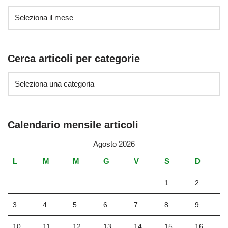
Cerca articoli per categorie
Calendario mensile articoli
Agosto 2026
L
M
M
G
V
S
D
1
2
3
4
5
6
7
8
9
10
11
12
13
14
15
16