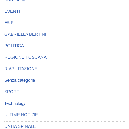
EVENTI
FAIP
GABRIELLA BERTINI
POLITICA
REGIONE TOSCANA
RIABILITAZIONE
Senza categoria
SPORT
Technology
ULTIME NOTIZIE
UNITA SPINALE