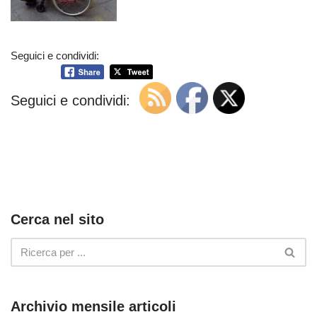
Seguici e condividi:
Seguici e condividi:
Cerca nel sito
Archivio mensile articoli