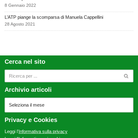
8 Gennaio 2022
L’ATP piange la scomparsa di Manuela Cappellini
28 Agosto 2021
Cerca nel sito
Archivio articoli
Privacy e Cookies
Leggi l'
Informativa sulla privacy