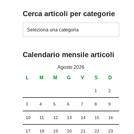
Cerca articoli per categorie
Calendario mensile articoli
Agosto 2026
L
M
M
G
V
S
D
1
2
3
4
5
6
7
8
9
10
11
12
13
14
15
16
17
18
19
20
21
22
23