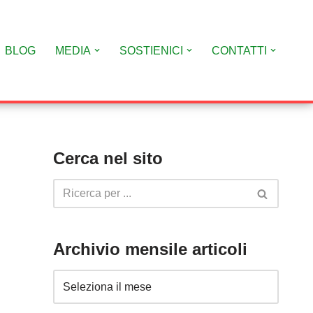
BLOG
MEDIA
SOSTIENICI
CONTATTI
Cerca nel sito
Archivio mensile articoli