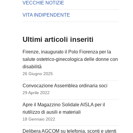
VECCHIE NOTIZIE
VITA INDIPENDENTE
Ultimi articoli inseriti
Firenze, inaugurato il Polo Fiorenza per la
salute ostetrico-ginecologica delle donne con
disabilità
26 Giugno 2025
Convocazione Assemblea ordinaria soci
29 Aprile 2022
Apre il Magazzino Solidale AISLA per il
riutilizzo di ausili e materiali
18 Gennaio 2022
Delibera AGCOM su telefonia, sconti e utenti