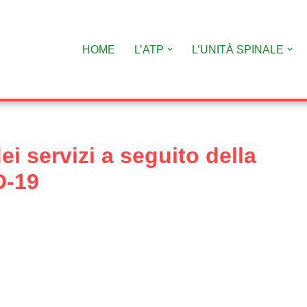
HOME
L’ATP
L’UNITÀ SPINALE
ei servizi a seguito della
D-19