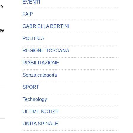
EVENTI
re
FAIP
GABRIELLA BERTINI
ne
POLITICA
REGIONE TOSCANA
RIABILITAZIONE
Senza categoria
SPORT
Technology
ULTIME NOTIZIE
UNITA SPINALE