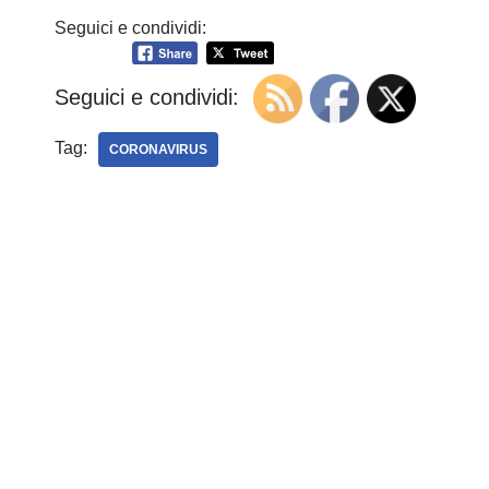
Seguici e condividi:
Seguici e condividi:
Tag:
CORONAVIRUS