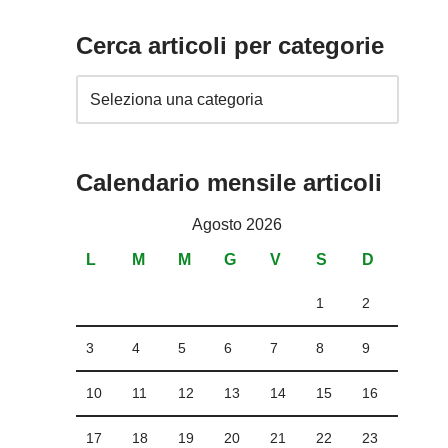
Cerca articoli per categorie
Calendario mensile articoli
Agosto 2026
L
M
M
G
V
S
D
1
2
3
4
5
6
7
8
9
10
11
12
13
14
15
16
17
18
19
20
21
22
23