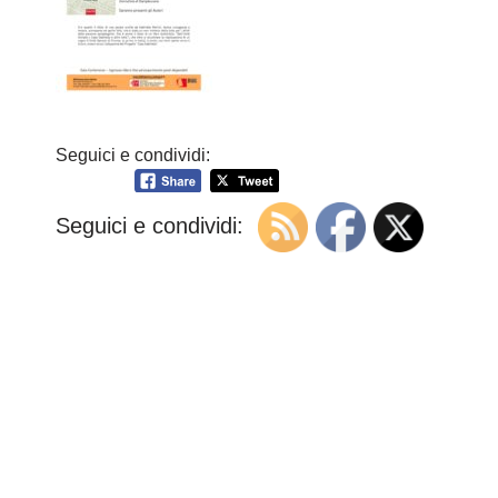
Seguici e condividi:
Seguici e condividi: