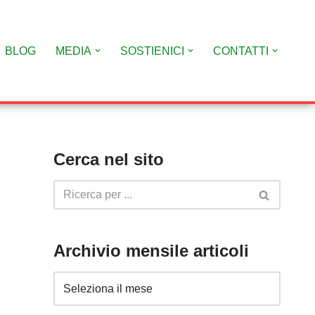
BLOG
MEDIA
SOSTIENICI
CONTATTI
Cerca nel sito
Archivio mensile articoli