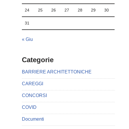
24
25
26
27
28
29
30
31
« Giu
Categorie
BARRIERE ARCHITETTONICHE
CAREGGI
CONCORSI
COVID
Documenti