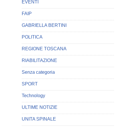
EVENTI
FAIP
GABRIELLA BERTINI
POLITICA
REGIONE TOSCANA
RIABILITAZIONE
Senza categoria
SPORT
Technology
ULTIME NOTIZIE
UNITA SPINALE