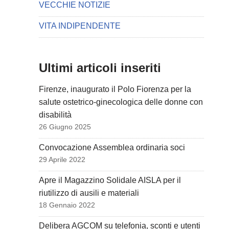
VECCHIE NOTIZIE
VITA INDIPENDENTE
Ultimi articoli inseriti
Firenze, inaugurato il Polo Fiorenza per la
salute ostetrico-ginecologica delle donne con
disabilità
26 Giugno 2025
Convocazione Assemblea ordinaria soci
29 Aprile 2022
Apre il Magazzino Solidale AISLA per il
riutilizzo di ausili e materiali
18 Gennaio 2022
Delibera AGCOM su telefonia, sconti e utenti