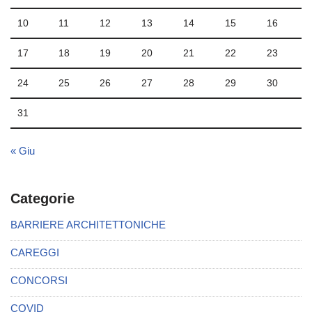
10
11
12
13
14
15
16
17
18
19
20
21
22
23
24
25
26
27
28
29
30
31
« Giu
Categorie
BARRIERE ARCHITETTONICHE
CAREGGI
CONCORSI
COVID