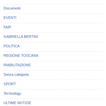
Documenti
EVENTI
FAIP
GABRIELLA BERTINI
POLITICA
REGIONE TOSCANA
RIABILITAZIONE
Senza categoria
SPORT
Technology
ULTIME NOTIZIE