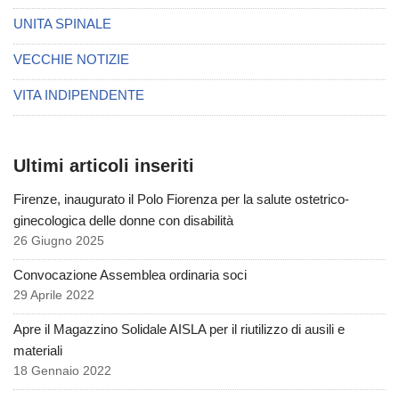
UNITA SPINALE
VECCHIE NOTIZIE
VITA INDIPENDENTE
Ultimi articoli inseriti
Firenze, inaugurato il Polo Fiorenza per la salute ostetrico-
ginecologica delle donne con disabilità
26 Giugno 2025
Convocazione Assemblea ordinaria soci
29 Aprile 2022
Apre il Magazzino Solidale AISLA per il riutilizzo di ausili e
materiali
18 Gennaio 2022