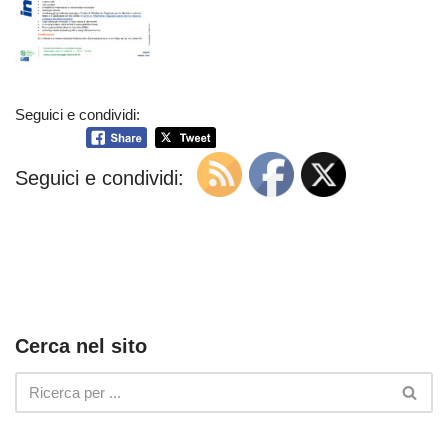
Seguici e condividi:
Seguici e condividi:
Cerca nel sito