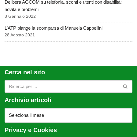
Delibera AGCOM su telefonia, sconti e utenti con disabilità:
novità e problemi
8 Gennaio 2022
L’ATP piange la scomparsa di Manuela Cappellini
28 Agosto 2021
Cerca nel sito
Archivio articoli
Privacy e Cookies