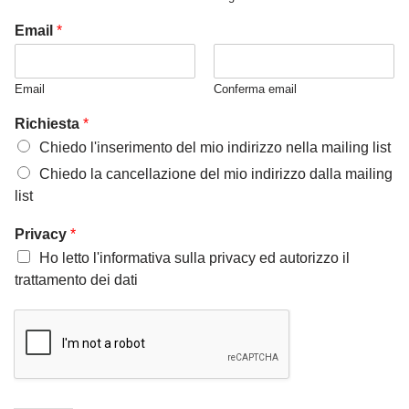
Email
*
Email
Conferma email
Richiesta
*
Chiedo l'inserimento del mio indirizzo nella mailing list
Chiedo la cancellazione del mio indirizzo dalla mailing
list
Privacy
*
Ho letto l'informativa sulla privacy ed autorizzo il
trattamento dei dati