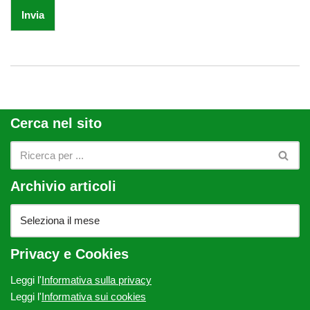
Invia
Cerca nel sito
Archivio articoli
Privacy e Cookies
Leggi l'
Informativa sulla privacy
Leggi l'
Informativa sui cookies