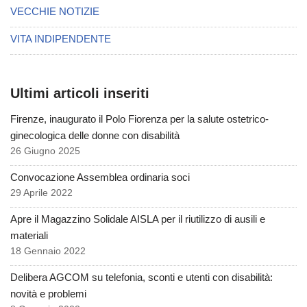
VECCHIE NOTIZIE
VITA INDIPENDENTE
Ultimi articoli inseriti
Firenze, inaugurato il Polo Fiorenza per la salute ostetrico-
ginecologica delle donne con disabilità
26 Giugno 2025
Convocazione Assemblea ordinaria soci
29 Aprile 2022
Apre il Magazzino Solidale AISLA per il riutilizzo di ausili e
materiali
18 Gennaio 2022
Delibera AGCOM su telefonia, sconti e utenti con disabilità:
novità e problemi