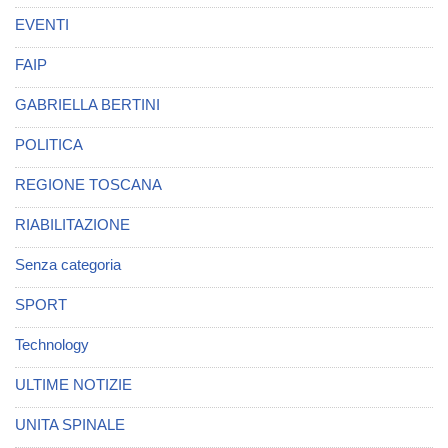
EVENTI
FAIP
GABRIELLA BERTINI
POLITICA
REGIONE TOSCANA
RIABILITAZIONE
Senza categoria
SPORT
Technology
ULTIME NOTIZIE
UNITA SPINALE