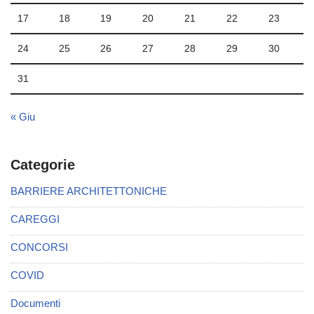
17
18
19
20
21
22
23
24
25
26
27
28
29
30
31
« Giu
Categorie
BARRIERE ARCHITETTONICHE
CAREGGI
CONCORSI
COVID
Documenti