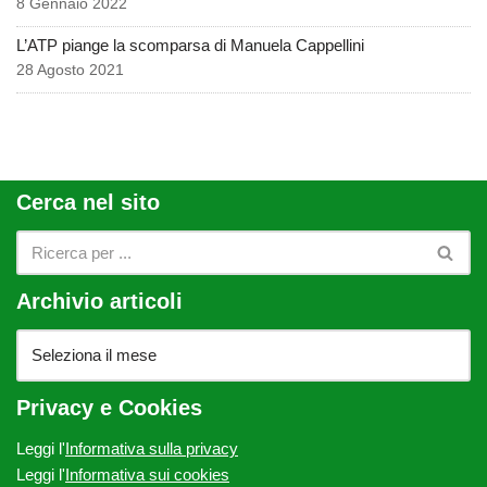
8 Gennaio 2022
L’ATP piange la scomparsa di Manuela Cappellini
28 Agosto 2021
Cerca nel sito
Archivio articoli
Privacy e Cookies
Leggi l'
Informativa sulla privacy
Leggi l'
Informativa sui cookies