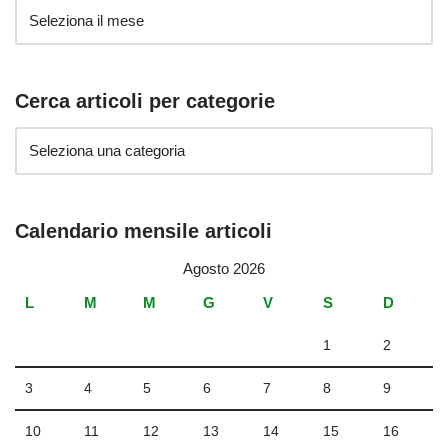
Cerca articoli per categorie
Calendario mensile articoli
Agosto 2026
L
M
M
G
V
S
D
1
2
3
4
5
6
7
8
9
10
11
12
13
14
15
16