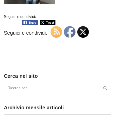
Seguici e condividi:
Seguici e condividi:
Cerca nel sito
Archivio mensile articoli