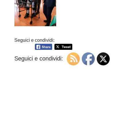
Seguici e condividi:
Seguici e condividi: