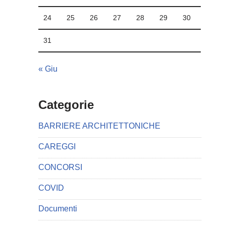
24
25
26
27
28
29
30
31
« Giu
Categorie
BARRIERE ARCHITETTONICHE
CAREGGI
CONCORSI
COVID
Documenti