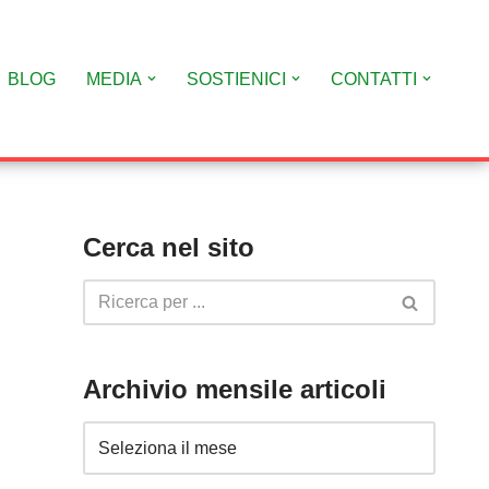
BLOG
MEDIA
SOSTIENICI
CONTATTI
Cerca nel sito
Archivio mensile articoli