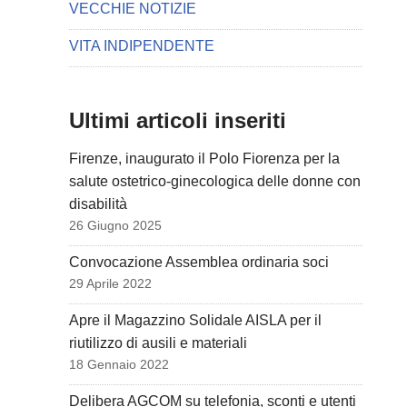
VECCHIE NOTIZIE
VITA INDIPENDENTE
Ultimi articoli inseriti
Firenze, inaugurato il Polo Fiorenza per la
salute ostetrico-ginecologica delle donne con
disabilità
26 Giugno 2025
Convocazione Assemblea ordinaria soci
29 Aprile 2022
Apre il Magazzino Solidale AISLA per il
riutilizzo di ausili e materiali
18 Gennaio 2022
Delibera AGCOM su telefonia, sconti e utenti