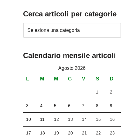
Cerca articoli per categorie
Calendario mensile articoli
Agosto 2026
L
M
M
G
V
S
D
1
2
3
4
5
6
7
8
9
10
11
12
13
14
15
16
17
18
19
20
21
22
23