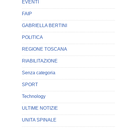
EVENTI
FAIP
GABRIELLA BERTINI
POLITICA
REGIONE TOSCANA
RIABILITAZIONE
Senza categoria
SPORT
Technology
ULTIME NOTIZIE
UNITA SPINALE