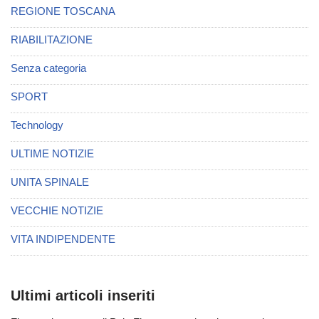
REGIONE TOSCANA
RIABILITAZIONE
Senza categoria
SPORT
Technology
ULTIME NOTIZIE
UNITA SPINALE
VECCHIE NOTIZIE
VITA INDIPENDENTE
Ultimi articoli inseriti