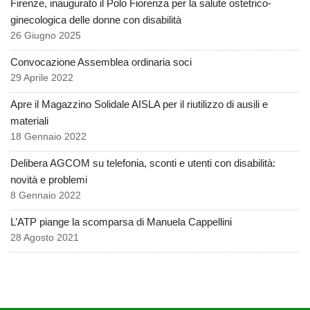
Firenze, inaugurato il Polo Fiorenza per la salute ostetrico-
ginecologica delle donne con disabilità
26 Giugno 2025
Convocazione Assemblea ordinaria soci
29 Aprile 2022
Apre il Magazzino Solidale AISLA per il riutilizzo di ausili e
materiali
18 Gennaio 2022
Delibera AGCOM su telefonia, sconti e utenti con disabilità:
novità e problemi
8 Gennaio 2022
L’ATP piange la scomparsa di Manuela Cappellini
28 Agosto 2021