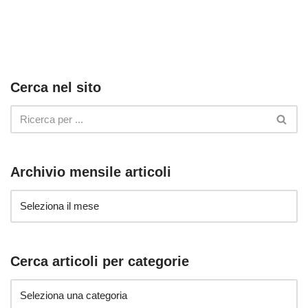
Cerca nel sito
Archivio mensile articoli
Cerca articoli per categorie