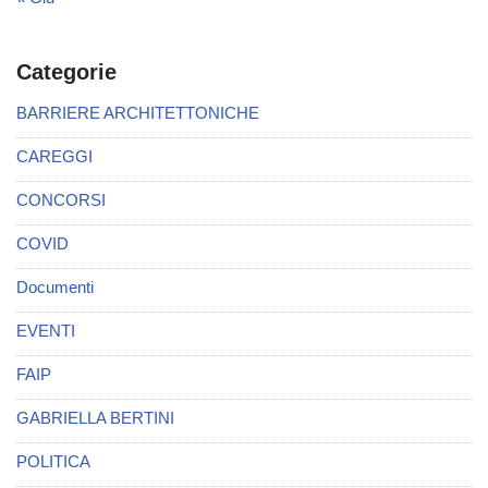
Categorie
BARRIERE ARCHITETTONICHE
CAREGGI
CONCORSI
COVID
Documenti
EVENTI
FAIP
GABRIELLA BERTINI
POLITICA