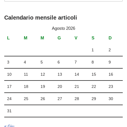
Calendario mensile articoli
Agosto 2026
L
M
M
G
V
S
D
1
2
3
4
5
6
7
8
9
10
11
12
13
14
15
16
17
18
19
20
21
22
23
24
25
26
27
28
29
30
31
« Giu