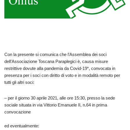
Con la presente si comunica che l’Assemblea dei soci
dell’Associazione Toscana Paraplegici è, causa misure
restrittive dovute alla pandemia da Covid-19*, convocata in
presenza per i soci con diritto di voto e in modalità remoto per
tutti gli altri soci:
– per il giorno 30 aprile 2021, alle ore 15:30, presso la sede
sociale situata in via Vittorio Emanuele II, n.64 in prima
convocazione
ed eventualmente: