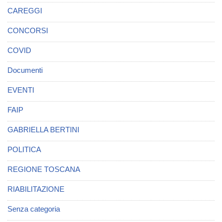
CAREGGI
CONCORSI
COVID
Documenti
EVENTI
FAIP
GABRIELLA BERTINI
POLITICA
REGIONE TOSCANA
RIABILITAZIONE
Senza categoria