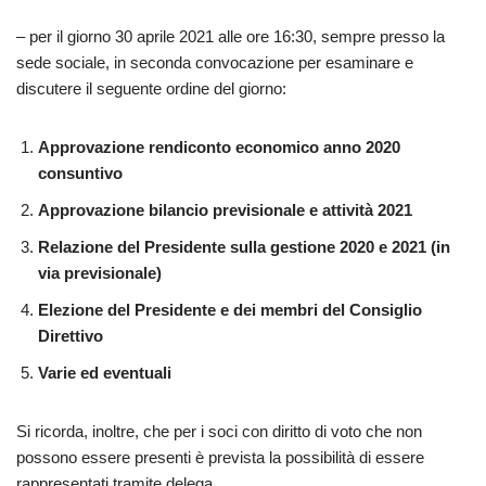
– per il giorno 30 aprile 2021 alle ore 16:30, sempre presso la
sede sociale, in seconda convocazione per esaminare e
discutere il seguente ordine del giorno:
Approvazione rendiconto economico anno 2020
consuntivo
Approvazione bilancio previsionale e attività 2021
Relazione del Presidente sulla gestione 2020 e 2021 (in
via previsionale)
Elezione del Presidente e dei membri del Consiglio
Direttivo
Varie ed eventuali
Si ricorda, inoltre, che per i soci con diritto di voto che non
possono essere presenti è prevista la possibilità di essere
rappresentati tramite delega.