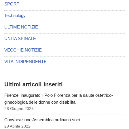
SPORT
Technology
ULTIME NOTIZIE
UNITA SPINALE
VECCHIE NOTIZIE
VITA INDIPENDENTE
Ultimi articoli inseriti
Firenze, inaugurato il Polo Fiorenza per la salute ostetrico-
ginecologica delle donne con disabilità
26 Giugno 2025
Convocazione Assemblea ordinaria soci
29 Aprile 2022