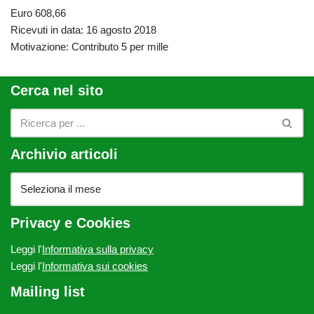
Euro 608,66
Ricevuti in data: 16 agosto 2018
Motivazione: Contributo 5 per mille
Cerca nel sito
Archivio articoli
Privacy e Cookies
Leggi l'
Informativa sulla privacy
Leggi l'
Informativa sui cookies
Mailing list