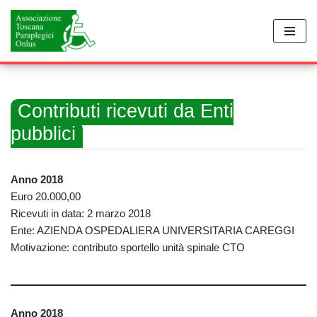
Vai
al
contenuto
Contributi ricevuti da Enti
pubblici
Anno 2018
Euro 20.000,00
Ricevuti in data: 2 marzo 2018
Ente: AZIENDA OSPEDALIERA UNIVERSITARIA CAREGGI
Motivazione: contributo sportello unità spinale CTO
Anno 2018