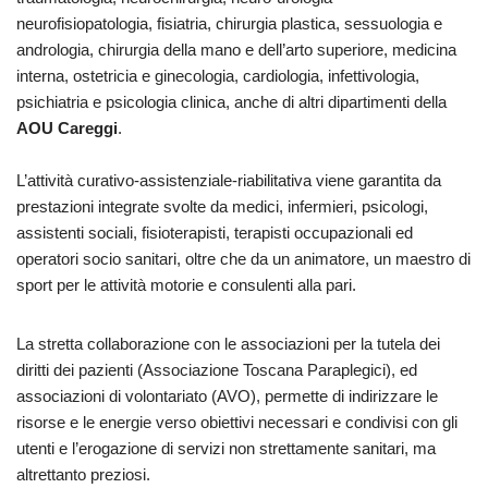
neurofisiopatologia, fisiatria, chirurgia plastica, sessuologia e
andrologia, chirurgia della mano e dell’arto superiore, medicina
interna, ostetricia e ginecologia, cardiologia, infettivologia,
psichiatria e psicologia clinica, anche di altri dipartimenti della
AOU Careggi
.
L’attività curativo-assistenziale-riabilitativa viene garantita da
prestazioni integrate svolte da medici, infermieri, psicologi,
assistenti sociali, fisioterapisti, terapisti occupazionali ed
operatori socio sanitari, oltre che da un animatore, un maestro di
sport per le attività motorie e consulenti alla pari.
La stretta collaborazione con le associazioni per la tutela dei
diritti dei pazienti (Associazione Toscana Paraplegici), ed
associazioni di volontariato (AVO), permette di indirizzare le
risorse e le energie verso obiettivi necessari e condivisi con gli
utenti e l’erogazione di servizi non strettamente sanitari, ma
altrettanto preziosi.