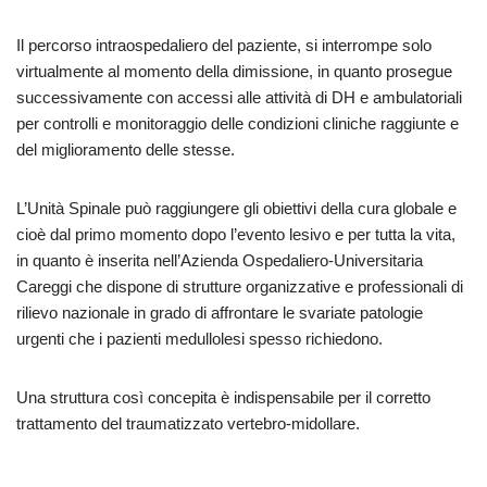
Il percorso intraospedaliero del paziente, si interrompe solo
virtualmente al momento della dimissione, in quanto prosegue
successivamente con accessi alle attività di DH e ambulatoriali
per controlli e monitoraggio delle condizioni cliniche raggiunte e
del miglioramento delle stesse.
L’Unità Spinale può raggiungere gli obiettivi della cura globale e
cioè dal primo momento dopo l’evento lesivo e per tutta la vita,
in quanto è inserita nell’Azienda Ospedaliero-Universitaria
Careggi che dispone di strutture organizzative e professionali di
rilievo nazionale in grado di affrontare le svariate patologie
urgenti che i pazienti medullolesi spesso richiedono.
Una struttura così concepita è indispensabile per il corretto
trattamento del traumatizzato vertebro-midollare.