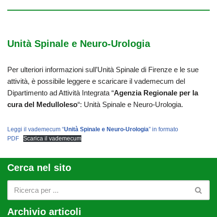
Unità Spinale e Neuro-Urologia
Per ulteriori informazioni sull’Unità Spinale di Firenze e le sue
attività, è possibile leggere e scaricare il vademecum del
Dipartimento ad Attività Integrata “
Agenzia Regionale per la
cura del Medulloleso
“: Unità Spinale e Neuro-Urologia.
Leggi il vademecum “
Unità Spinale e Neuro-Urologia
” in formato
PDF
Scarica il vademecum
Cerca nel sito
Archivio articoli