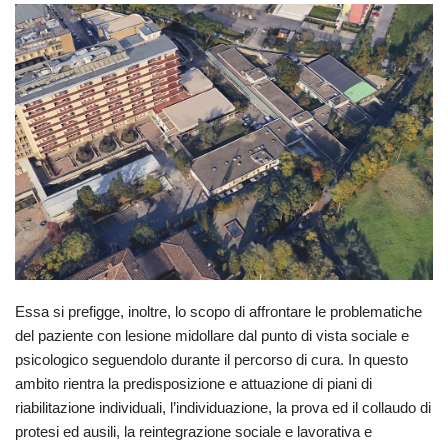
Essa si prefigge, inoltre, lo scopo di affrontare le problematiche
del paziente con lesione midollare dal punto di vista sociale e
psicologico seguendolo durante il percorso di cura. In questo
ambito rientra la predisposizione e attuazione di piani di
riabilitazione individuali, l’individuazione, la prova ed il collaudo di
protesi ed ausili, la reintegrazione sociale e lavorativa e